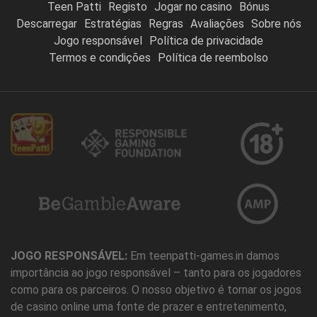
Teen Patti
Registo
Jogar no casino
Bónus
Descarregar
Estratégias
Regras
Avaliações
Sobre nós
Jogo responsável
Política de privacidade
Termos e condições
Política de reembolso
JOGO RESPONSÁVEL:
Em teenpatti-games.in damos
importância ao jogo responsável – tanto para os jogadores
como para os parceiros. O nosso objetivo é tornar os jogos
de casino online uma fonte de prazer e entretenimento,