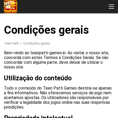
Teen Patti
Condições gerais
Registo
Bónus
Descarregar
Jogar em casinos
Teen Patti
Condições gerais
Jogos Teen Patti
Bem-vindo ao teenpatti-games.in. Ao visitar o nosso site,
Estratégias
concorda com estes Termos e Condições Gerais. Se não
Regras
concordar com alguma parte, deve deixar de utilizar o
Avaliações
nosso site.
Utilização do conteúdo
Todo o conteúdo do Teen Patti Games destina-se apenas
a fins informativos. Não oferecemos serviços de jogo nem
aceitamos apostas. Os utilizadores são responsáveis por
verificar a legalidade dos jogos online nas suas respetivas
jurisdições.