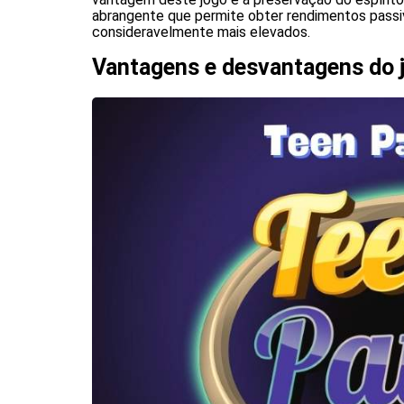
abrangente que permite obter rendimentos passiv
consideravelmente mais elevados.
Vantagens e desvantagens do j