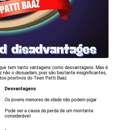
 que tem tanto vantagens como desvantagens. Mas é
não o dissuadam, pois são bastante insignificantes,
s positivos do Teen Patti Baaz.
Desvantagens
Os jovens menores de idade não podem jogar
Pode ser a causa da perda de um montante
considerável
-