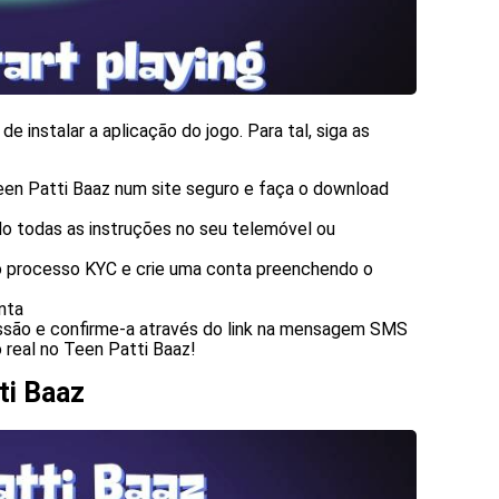
e instalar a aplicação do jogo. Para tal, siga as
Teen Patti Baaz num site seguro e faça o download
do todas as instruções no seu telemóvel ou
 o processo KYC e crie uma conta preenchendo o
nta
sessão e confirme-a através do link na mensagem SMS
 real no Teen Patti Baaz!
ti Baaz