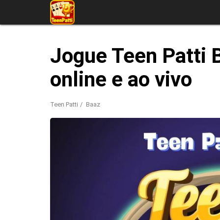
Jogue Teen Patti 
online e ao vivo
Teen Patti
Baaz