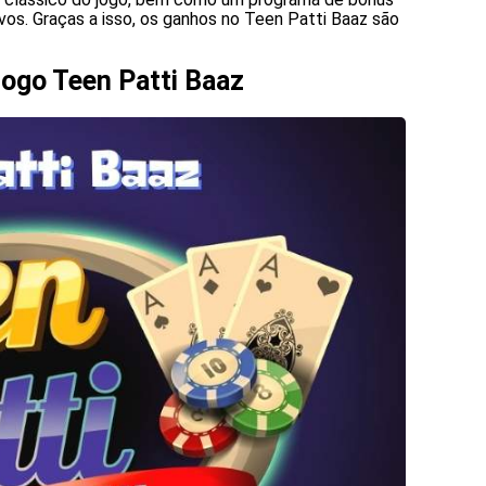
os. Graças a isso, os ganhos no Teen Patti Baaz são
ogo Teen Patti Baaz