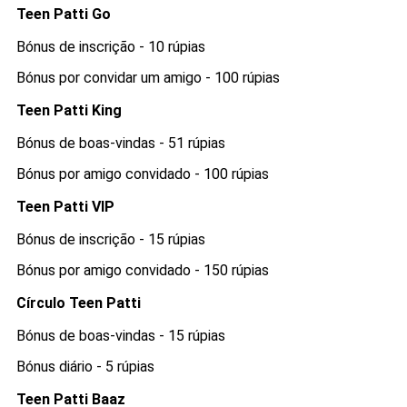
Teen Patti Go
Bónus de inscrição - 10 rúpias
Bónus por convidar um amigo - 100 rúpias
Teen Patti King
Bónus de boas-vindas - 51 rúpias
Bónus por amigo convidado - 100 rúpias
Teen Patti VIP
Bónus de inscrição - 15 rúpias
Bónus por amigo convidado - 150 rúpias
Círculo Teen Patti
Bónus de boas-vindas - 15 rúpias
Bónus diário - 5 rúpias
Teen Patti Baaz