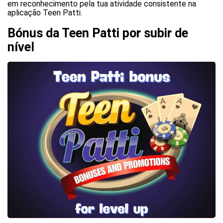
em reconhecimento pela tua atividade consistente na
aplicação Teen Patti.
Bónus da Teen Patti por subir de
nível