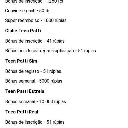
Bónus de inscrição - 1250 Rs
Convide e ganhe 50 Rs
Super reembolso - 1000 rúpias
Clube Teen Patti
Bónus de inscrição - 41 rúpias
Bónus por descarregar a aplicação - 51 rúpias
Teen Patti Sim
Bónus de registo - 51 rúpias
Bónus semanal - 5000 rúpias
Teen Patti Estrela
Bónus semanal - 10 000 rúpias
Teen Patti Real
Bónus de inscrição - 51 rúpias