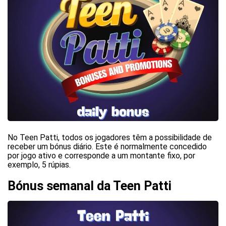
No Teen Patti, todos os jogadores têm a possibilidade de
receber um bónus diário. Este é normalmente concedido
por jogo ativo e corresponde a um montante fixo, por
exemplo, 5 rúpias.
Bónus semanal da Teen Patti