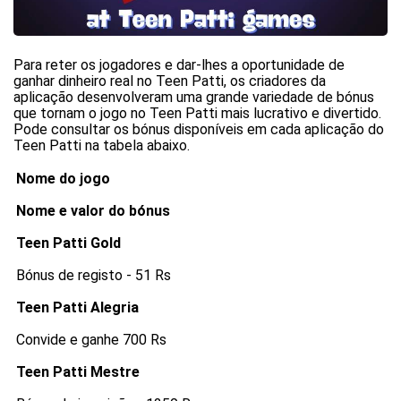
Para reter os jogadores e dar-lhes a oportunidade de
ganhar dinheiro real no Teen Patti, os criadores da
aplicação desenvolveram uma grande variedade de bónus
que tornam o jogo no Teen Patti mais lucrativo e divertido.
Pode consultar os bónus disponíveis em cada aplicação do
Teen Patti na tabela abaixo.
Nome do jogo
Nome e valor do bónus
Teen Patti Gold
Bónus de registo - 51 Rs
Teen Patti Alegria
Convide e ganhe 700 Rs
Teen Patti Mestre