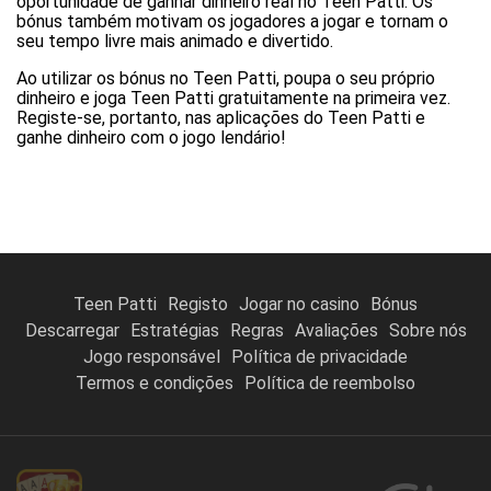
oportunidade de ganhar dinheiro real no Teen Patti. Os
bónus também motivam os jogadores a jogar e tornam o
seu tempo livre mais animado e divertido.
Ao utilizar os bónus no Teen Patti, poupa o seu próprio
dinheiro e joga Teen Patti gratuitamente na primeira vez.
Registe-se, portanto, nas aplicações do Teen Patti e
ganhe dinheiro com o jogo lendário!
Teen Patti
Registo
Jogar no casino
Bónus
Descarregar
Estratégias
Regras
Avaliações
Sobre nós
Jogo responsável
Política de privacidade
Termos e condições
Política de reembolso