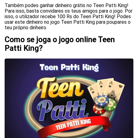
Também podes ganhar dinheiro grátis no Teen Patti King!
Para isso, basta convidares os teus amigos para o jogo. Por
isso, o utilizador recebe 100 Rs do Teen Patti King! Podes
usar este dinheiro no jogo Teen Patti King para poupares o
teu próprio dinheiro.
Como se joga o jogo online Teen
Patti King?