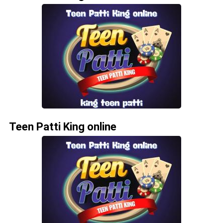
Teen Patti King online