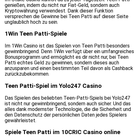
genießen, indem du nicht nur Fiat-Geld, sondern auch
Kryptowährung verwendest. Dank dieser Funktion
versprechen die Gewinne bei Teen Patti auf dieser Seite
unglaublich hoch zu sein.
1Win Teen Patti-Spiele
Im 1Win Casino ist das Spielen von Teen Patti besonders
gewinnbringend. Denn 1Win verfügt über ein umfangreiches
Bonusprogramm und ermöglicht es dir nicht nur, bei Teen
Patti echtes Geld zu gewinnen, sondern dieses auch
anzusparen und einen bestimmten Teil davon als Cashback
zurückzubekommen.
Teen Patti-Spiel im Yolo247 Casino
Das Spielen des beliebten Teen-Patti-Spiels bei Yolo247
ist nicht nur gewinnbringend, sondern auch sicher. Und das
alles dank modernster Technologie, die die Sicherheit und
den Datenschutz der persönlichen Daten jedes Spielers
gewährleistet.
Spiele Teen Patti im 10CRIC Casino online