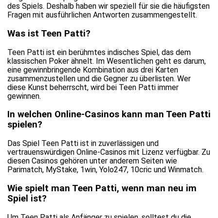
des Spiels. Deshalb haben wir speziell für sie die häufigsten
Fragen mit ausführlichen Antworten zusammengestellt.
Was ist Teen Patti?
Teen Patti ist ein berühmtes indisches Spiel, das dem
klassischen Poker ähnelt. Im Wesentlichen geht es darum,
eine gewinnbringende Kombination aus drei Karten
zusammenzustellen und die Gegner zu überlisten. Wer
diese Kunst beherrscht, wird bei Teen Patti immer
gewinnen.
In welchen Online-Casinos kann man Teen Patti
spielen?
Das Spiel Teen Patti ist in zuverlässigen und
vertrauenswürdigen Online-Casinos mit Lizenz verfügbar. Zu
diesen Casinos gehören unter anderem Seiten wie
Parimatch, MyStake, 1win, Yolo247, 10cric und Winmatch.
Wie spielt man Teen Patti, wenn man neu im
Spiel ist?
Um Teen Patti als Anfänger zu spielen, solltest du die