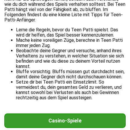
wie du dich während des Spiels verhalten solltest. Bei Teen
Patti hängt viel von der Fähigkeit ab, zu bluffen. Im
Folgenden findest du eine kleine Liste mit Tipps für Teen-
Patti-Anfänger.
Lerne die Regeln, bevor du Teen Patti spielst. Das
wird dir helfen, das Spiel besser kennenzulernen.
Mache keine voreiligen Züge, berechne in Teen Patti
immer jeden Zug.
Beobachte deine Gegner und versuche, anhand ihres
Verhaltens zu verstehen, in welcher Situation sie sich
befinden und wie du diese zu deinem Vorteil nutzen
kannst.
Bluffe vorsichtig. Bluffs müssen gut durchdacht sein,
damit deine Gegner dich nicht durchschauen können.
Setze dir bei Teen Patti ein Einsatzlimit. So
vermeidest du, dein gesamtes Geld zu verlieren, und
kannst sowohl bei Verlusten als auch bei Gewinnen
rechtzeitig aus dem Spiel aussteigen.
Casino-Spiele