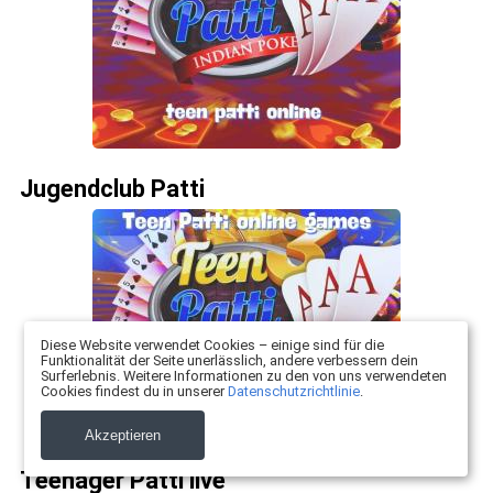
Jugendclub Patti
Diese Website verwendet Cookies – einige sind für die
Funktionalität der Seite unerlässlich, andere verbessern dein
Surferlebnis. Weitere Informationen zu den von uns verwendeten
Cookies findest du in unserer
Datenschutzrichtlinie
.
Akzeptieren
Teenager Patti live