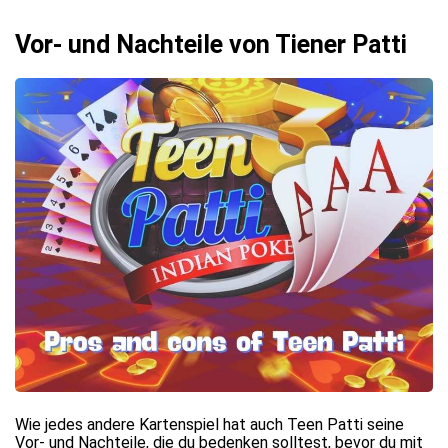
Vor- und Nachteile von Tiener Patti
Wie jedes andere Kartenspiel hat auch Teen Patti seine
Vor- und Nachteile, die du bedenken solltest, bevor du mit