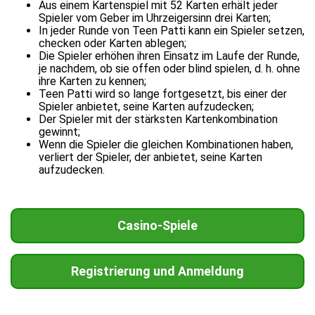
Aus einem Kartenspiel mit 52 Karten erhält jeder
Spieler vom Geber im Uhrzeigersinn drei Karten;
In jeder Runde von Teen Patti kann ein Spieler setzen,
checken oder Karten ablegen;
Die Spieler erhöhen ihren Einsatz im Laufe der Runde,
je nachdem, ob sie offen oder blind spielen, d. h. ohne
ihre Karten zu kennen;
Teen Patti wird so lange fortgesetzt, bis einer der
Spieler anbietet, seine Karten aufzudecken;
Der Spieler mit der stärksten Kartenkombination
gewinnt;
Wenn die Spieler die gleichen Kombinationen haben,
verliert der Spieler, der anbietet, seine Karten
aufzudecken.
Casino-Spiele
Registrierung und Anmeldung