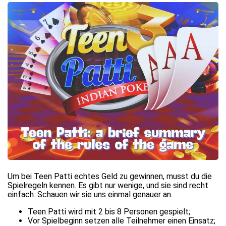
Um bei Teen Patti echtes Geld zu gewinnen, musst du die
Spielregeln kennen. Es gibt nur wenige, und sie sind recht
einfach. Schauen wir sie uns einmal genauer an.
Teen Patti wird mit 2 bis 8 Personen gespielt;
Vor Spielbeginn setzen alle Teilnehmer einen Einsatz;