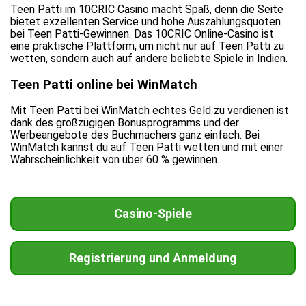
Teen Patti im 10CRIC Casino macht Spaß, denn die Seite
bietet exzellenten Service und hohe Auszahlungsquoten
bei Teen Patti-Gewinnen. Das 10CRIC Online-Casino ist
eine praktische Plattform, um nicht nur auf Teen Patti zu
wetten, sondern auch auf andere beliebte Spiele in Indien.
Teen Patti online bei WinMatch
Mit Teen Patti bei WinMatch echtes Geld zu verdienen ist
dank des großzügigen Bonusprogramms und der
Werbeangebote des Buchmachers ganz einfach. Bei
WinMatch kannst du auf Teen Patti wetten und mit einer
Wahrscheinlichkeit von über 60 % gewinnen.
Casino-Spiele
Registrierung und Anmeldung