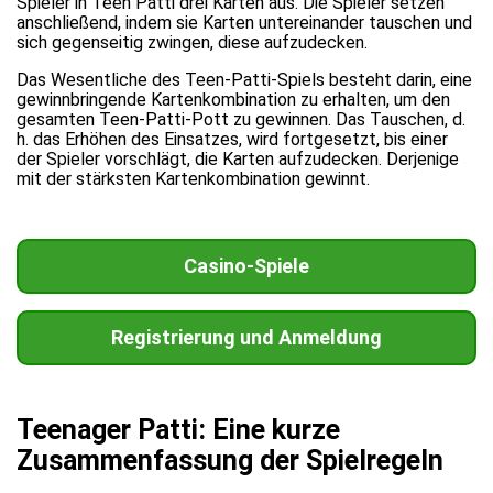
Spieler in Teen Patti drei Karten aus. Die Spieler setzen
anschließend, indem sie Karten untereinander tauschen und
sich gegenseitig zwingen, diese aufzudecken.
Das Wesentliche des Teen-Patti-Spiels besteht darin, eine
gewinnbringende Kartenkombination zu erhalten, um den
gesamten Teen-Patti-Pott zu gewinnen. Das Tauschen, d.
h. das Erhöhen des Einsatzes, wird fortgesetzt, bis einer
der Spieler vorschlägt, die Karten aufzudecken. Derjenige
mit der stärksten Kartenkombination gewinnt.
Casino-Spiele
Registrierung und Anmeldung
Teenager Patti: Eine kurze
Zusammenfassung der Spielregeln