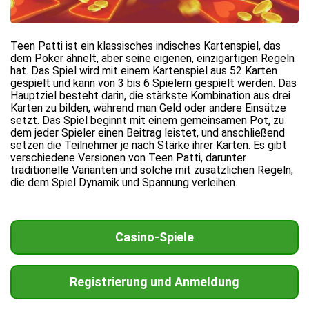
Teen Patti ist ein klassisches indisches Kartenspiel, das
dem Poker ähnelt, aber seine eigenen, einzigartigen Regeln
hat. Das Spiel wird mit einem Kartenspiel aus 52 Karten
gespielt und kann von 3 bis 6 Spielern gespielt werden. Das
Hauptziel besteht darin, die stärkste Kombination aus drei
Karten zu bilden, während man Geld oder andere Einsätze
setzt. Das Spiel beginnt mit einem gemeinsamen Pot, zu
dem jeder Spieler einen Beitrag leistet, und anschließend
setzen die Teilnehmer je nach Stärke ihrer Karten. Es gibt
verschiedene Versionen von Teen Patti, darunter
traditionelle Varianten und solche mit zusätzlichen Regeln,
die dem Spiel Dynamik und Spannung verleihen.
Casino-Spiele
Registrierung und Anmeldung