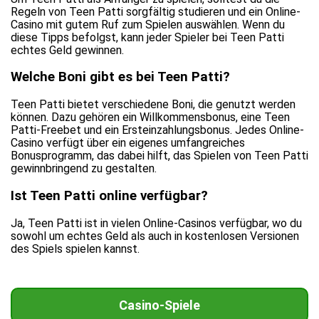
Regeln von Teen Patti sorgfältig studieren und ein Online-
Casino mit gutem Ruf zum Spielen auswählen. Wenn du
diese Tipps befolgst, kann jeder Spieler bei Teen Patti
echtes Geld gewinnen.
Welche Boni gibt es bei Teen Patti?
Teen Patti bietet verschiedene Boni, die genutzt werden
können. Dazu gehören ein Willkommensbonus, eine Teen
Patti-Freebet und ein Ersteinzahlungsbonus. Jedes Online-
Casino verfügt über ein eigenes umfangreiches
Bonusprogramm, das dabei hilft, das Spielen von Teen Patti
gewinnbringend zu gestalten.
Ist Teen Patti online verfügbar?
Ja, Teen Patti ist in vielen Online-Casinos verfügbar, wo du
sowohl um echtes Geld als auch in kostenlosen Versionen
des Spiels spielen kannst.
Casino-Spiele