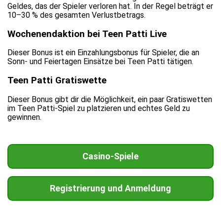
Geldes, das der Spieler verloren hat. In der Regel beträgt er
10–30 % des gesamten Verlustbetrags.
Wochenendaktion bei Teen Patti Live
Dieser Bonus ist ein Einzahlungsbonus für Spieler, die an
Sonn- und Feiertagen Einsätze bei Teen Patti tätigen.
Teen Patti Gratiswette
Dieser Bonus gibt dir die Möglichkeit, ein paar Gratiswetten
im Teen Patti-Spiel zu platzieren und echtes Geld zu
gewinnen.
Casino-Spiele
Registrierung und Anmeldung