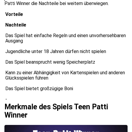
Patti Winner die Nachteile bei weitem überwiegen.
Vorteile
Nachteile
Das Spiel hat einfache Regeln und einen unvorhersehbaren
Ausgang
Jugendliche unter 18 Jahren dürfen nicht spielen
Das Spiel beansprucht wenig Speicherplatz
Kann zu einer Abhängigkeit von Kartenspielen und anderen
Glücksspielen führen
Das Spiel bietet großzügige Boni
-
Merkmale des Spiels Teen Patti
Winner