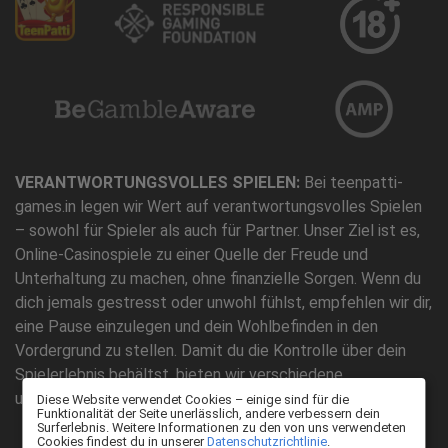
VERANTWORTUNGSVOLLES SPIELEN:
Bei teenpatti-
games.in legen wir Wert auf verantwortungsvolles Spielen
– sowohl für Spieler als auch für Partner. Unser Ziel ist es,
Online-Casinospiele zu einer Quelle der Freude und
Unterhaltung zu machen, ohne finanzielle Sorgen. Wenn du
dich jemals gestresst oder unwohl fühlst, empfehlen wir dir,
eine Pause einzulegen und dein Wohlbefinden in den
Vordergrund zu stellen. Damit du die Kontrolle über dein
Spielerlebnis behältst, bieten wir verschiedene
unterstützende Ressourcen und Strategien an.
Diese Website verwendet Cookies – einige sind für die
Funktionalität der Seite unerlässlich, andere verbessern dein
Surferlebnis. Weitere Informationen zu den von uns verwendeten
Cookies findest du in unserer
Datenschutzrichtlinie
.