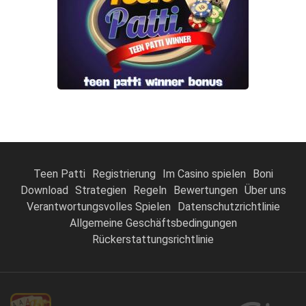
Teen Patti
Registrierung
Im Casino spielen
Boni
Download
Strategien
Regeln
Bewertungen
Über uns
Verantwortungsvolles Spielen
Datenschutzrichtlinie
Allgemeine Geschäftsbedingungen
Rückerstattungsrichtlinie