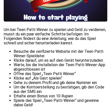
Um bei Teen Patti Winner zu spielen und Geld zu verdienen,
musst du ein paar einfache Schritte befolgen. Im
Folgenden findest du eine Anleitung, wie du das Spiel
schnell und sicher herunterladen kannst.
Besuche die verifizierte Website mit der Teen Patti
Winner-Spieldatei
Klicke darauf, um es auf dein Gerät herunterzuladen
Warte, bis die Installation der Teen Patti Winner-App
abgeschlossen ist
Öffne das Spiel „Teen Patti Winner“
Klicke auf „Als Gast spielen“
Gehe zu deinem Profil und gib deine Nummer ein
Um die Kontoerstellung zu bestätigen, gib den Code
aus der SMS ein
Erhalte einen Bonus von 10 Rupien
Spiele das Spiel „Teen Patti Winner“ und gewinne
dabei Geld!