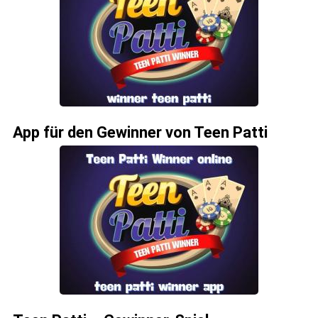
App für den Gewinner von Teen Patti