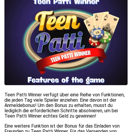
Teen Patti Winner verfügt über eine Reihe von Funktionen,
die jeden Tag viele Spieler anziehen. Eine davon ist der
Anmeldebonus! Um den Bonus zu erhalten, musst du
lediglich die erforderlichen Schritte absolvieren, um bei
Teen Patti Winner echtes Geld zu gewinnen!
Eine weitere Funktion ist der Bonus für das Einladen von
Freunden zu Teen Patti Winner. Für das Versenden von