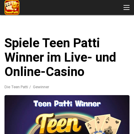
Teen Patti
Registrierung
Boni
Spiele Teen Patti
Herunterladen
Vor- und Nachteile des Spiels Teen Patti
In Casinos spielen
Winner
Winner im Live- und
Teen Patti Spiele
Merkmale des Spiels Teen Patti Winner
Strategien
Online-Casino
Regeln
Wie spiele ich Teen Patti Winner online?
Bewertungen
Warum du den Teen Patti-Gewinner spielen
solltest
Die Teen Patti
Gewinner