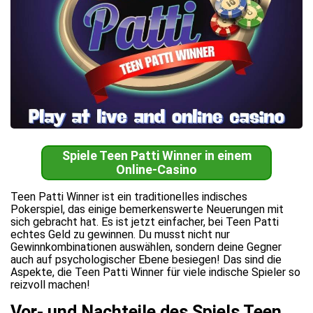
Spiele Teen Patti Winner in einem
Online-Casino
Teen Patti Winner ist ein traditionelles indisches
Pokerspiel, das einige bemerkenswerte Neuerungen mit
sich gebracht hat. Es ist jetzt einfacher, bei Teen Patti
echtes Geld zu gewinnen. Du musst nicht nur
Gewinnkombinationen auswählen, sondern deine Gegner
auch auf psychologischer Ebene besiegen! Das sind die
Aspekte, die Teen Patti Winner für viele indische Spieler so
reizvoll machen!
Vor- und Nachteile des Spiels Teen