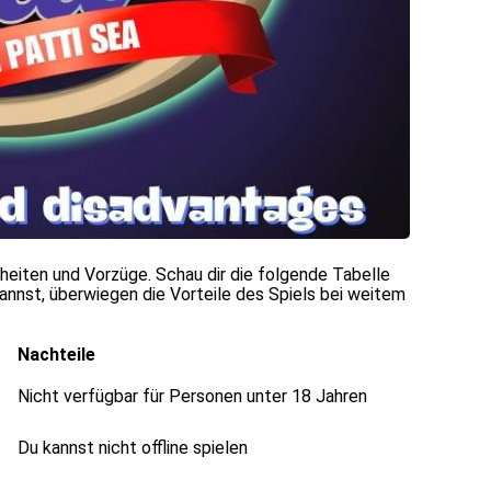
nheiten und Vorzüge. Schau dir die folgende Tabelle
annst, überwiegen die Vorteile des Spiels bei weitem
Nachteile
Nicht verfügbar für Personen unter 18 Jahren
Du kannst nicht offline spielen