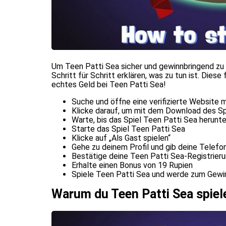
Um Teen Patti Sea sicher und gewinnbringend zu s
Schritt für Schritt erklären, was zu tun ist. Dies
echtes Geld bei Teen Patti Sea!
Suche und öffne eine verifizierte Website 
Klicke darauf, um mit dem Download des Sp
Warte, bis das Spiel Teen Patti Sea herunte
Starte das Spiel Teen Patti Sea
Klicke auf „Als Gast spielen“
Gehe zu deinem Profil und gib deine Telef
Bestätige deine Teen Patti Sea-Registrier
Erhalte einen Bonus von 19 Rupien
Spiele Teen Patti Sea und werde zum Gewi
Warum du Teen Patti Sea spiele