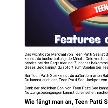
Das wichtigste Merkmal von Teen Patti Sea ist 
kannst du buchstäblich jede Minute Geld verdien
bereits bei der Registrierung. Zunächst bekomm
dieses Geld kannst du sofort zum Spielen bei Te
Bei Teen Patti Sea kannst du außerdem einen Rab
Du kannst auch den Teen Patti Sea-Jackpot von 
Dank der täglichen Boni von Teen Patti Sea kann
Nutzungsbedingungen kannst du einsehen, nachdem
Wie fängt man an, Teen Patti S