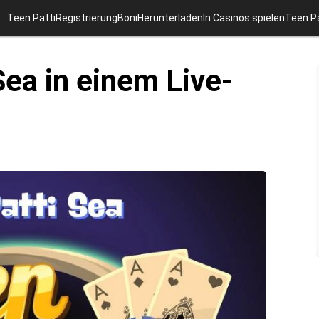
Teen Patti
Registrierung
Boni
Herunterladen
In Casinos spielen
Teen Pa
Sea in einem Live-