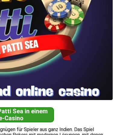
Patti Sea in einem
e-Casino
rgnügen für Spieler aus ganz Indien. Das Spiel
ndischen Pokers mit modernen Lösungen, mit denen