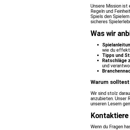
Unsere Mission ist
Regeln und Feinheit
Spiels den Spielern
sicheres Spielerleb
Was wir anb
Spielanleitu
wie du effekt
Tipps und St
Ratschläge 
und verantwo
Branchennac
Warum solltest
Wir sind stolz dara
anzubieten. Unser 
unseren Lesern gena
Kontaktiere
Wenn du Fragen hast