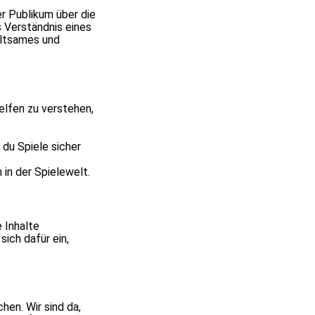
r Publikum über die
s Verständnis eines
haltsames und
helfen zu verstehen,
 du Spiele sicher
in der Spielewelt.
 Inhalte
ich dafür ein,
hen. Wir sind da,