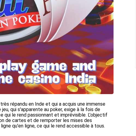
, très répandu en Inde et qui a acquis une immense
jeu, qui s'apparente au poker, exige à la fois de
ce qui le rend passionnant et imprévisible. L'objectif
son de cartes et de remporter les mises des
ligne qu'en ligne, ce qui le rend accessible à tous.