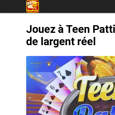
Jouez à Teen Patti
de largent réel