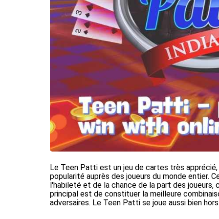
Le Teen Patti est un jeu de cartes très apprécié
popularité auprès des joueurs du monde entier. Ce 
l'habileté et de la chance de la part des joueurs, 
principal est de constituer la meilleure combinai
adversaires. Le Teen Patti se joue aussi bien hors 