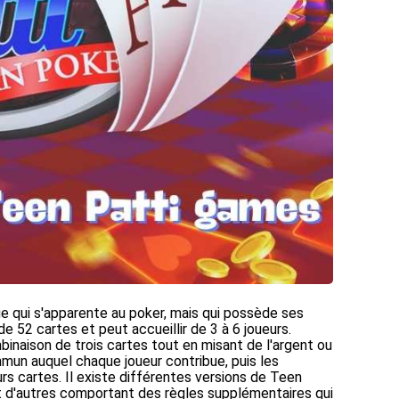
ue qui s'apparente au poker, mais qui possède ses
de 52 cartes et peut accueillir de 3 à 6 joueurs.
mbinaison de trois cartes tout en misant de l'argent ou
mun auquel chaque joueur contribue, puis les
rs cartes. Il existe différentes versions de Teen
t d'autres comportant des règles supplémentaires qui