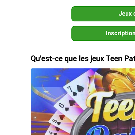
Jeux 
Inscriptio
Qu'est-ce que les jeux Teen Pat