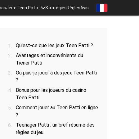
nos
Jeux Teen Patti
Stratégies
Règles
Avis
Qu'est-ce que les jeux Teen Patti ?
Avantages et inconvénients du
Tiener Patti
Où puis-je jouer à des jeux Teen Patti
?
Bonus pour les joueurs du casino
Teen Patti
Comment jouer au Teen Patti en ligne
?
Teenager Patti : un bref résumé des
règles du jeu