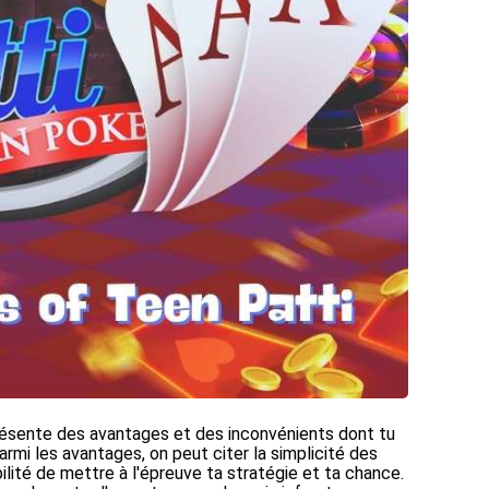
résente des avantages et des inconvénients dont tu
mi les avantages, on peut citer la simplicité des
ilité de mettre à l'épreuve ta stratégie et ta chance.