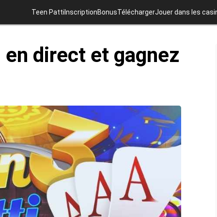
Teen Patti
Inscription
Bonus
Télécharger
Jouer dans les casi
 en direct et gagnez