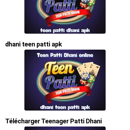
dhani teen patti apk
Télécharger Teenager Patti Dhani