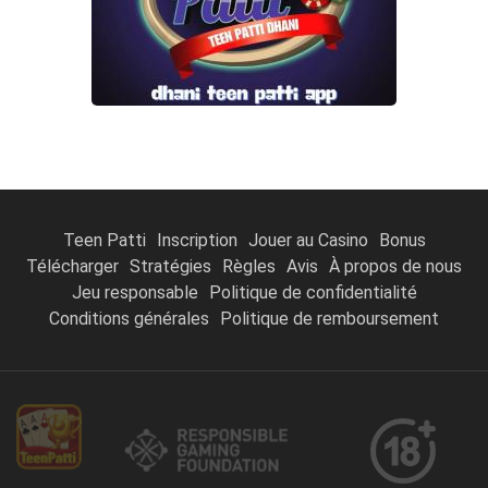
Teen Patti
Inscription
Jouer au Casino
Bonus
Télécharger
Stratégies
Règles
Avis
À propos de nous
Jeu responsable
Politique de confidentialité
Conditions générales
Politique de remboursement