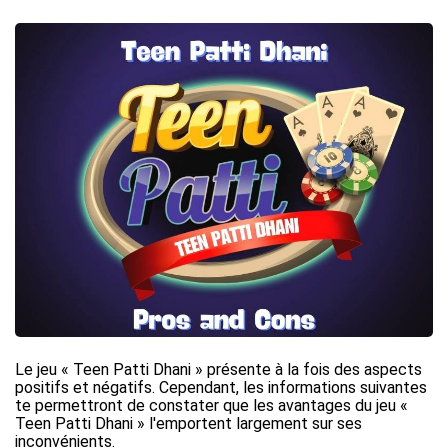
Le jeu « Teen Patti Dhani » présente à la fois des aspects
positifs et négatifs. Cependant, les informations suivantes
te permettront de constater que les avantages du jeu «
Teen Patti Dhani » l'emportent largement sur ses
inconvénients.