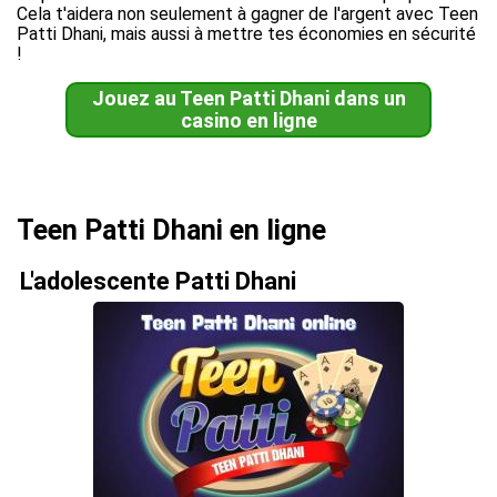
Cela t'aidera non seulement à gagner de l'argent avec Teen
Patti Dhani, mais aussi à mettre tes économies en sécurité
!
Jouez au Teen Patti Dhani dans un
casino en ligne
Teen Patti Dhani en ligne
L'adolescente Patti Dhani