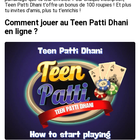
Teen Patti Dhani t'offre un bonus de 100 roupies ! Et plus
tu invites d'amis, plus tu t'enrichis !
Comment jouer au Teen Patti Dhani
en ligne ?