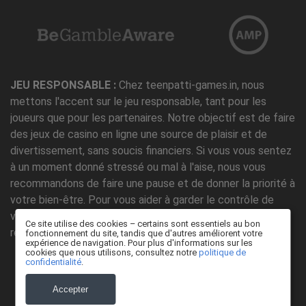
JEU RESPONSABLE :
Chez teenpatti-games.in, nous
mettons l'accent sur le jeu responsable, tant pour les
joueurs que pour les partenaires. Notre objectif est de faire
des jeux de casino en ligne une source de plaisir et de
divertissement, sans soucis financiers. Si vous vous sentez
à un moment donné stressé ou mal à l'aise, nous vous
recommandons de faire une pause et de donner la priorité à
votre bien-être. Pour vous aider à garder le contrôle de
votre expérience de jeu, nous proposons diverses
Ce site utilise des cookies – certains sont essentiels au bon
ressources et stratégies de soutien.
fonctionnement du site, tandis que d'autres améliorent votre
expérience de navigation. Pour plus d'informations sur les
cookies que nous utilisons, consultez notre
politique de
confidentialité
.
Accepter
Email:
info@teenpatti-games.in
©
teenpatti-games.in