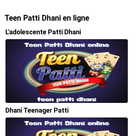
Teen Patti Dhani en ligne
L'adolescente Patti Dhani
Dhani Teenager Patti