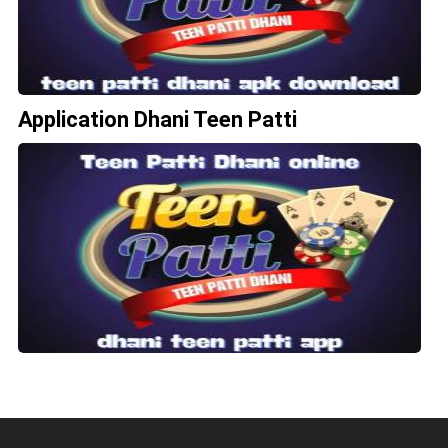
Application Dhani Teen Patti