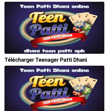
Télécharger Teenager Patti Dhani