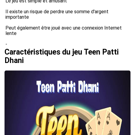
Le jeu est simple et amusant
Il existe un risque de perdre une somme d'argent
importante
Peut également être joué avec une connexion Internet
lente
-
Caractéristiques du jeu Teen Patti
Dhani