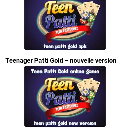
Teenager Patti Gold – nouvelle version