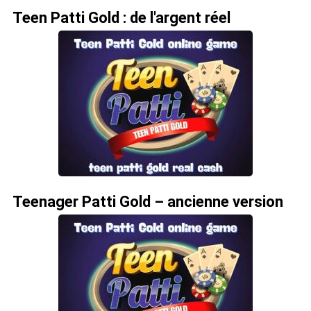
Teen Patti Gold : de l'argent réel
Teenager Patti Gold – ancienne version