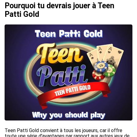
Pourquoi tu devrais jouer à Teen
Patti Gold
Teen Patti Gold convient à tous les joueurs, car il offre
toute une série d'avantages par rapport aux autres jeux de