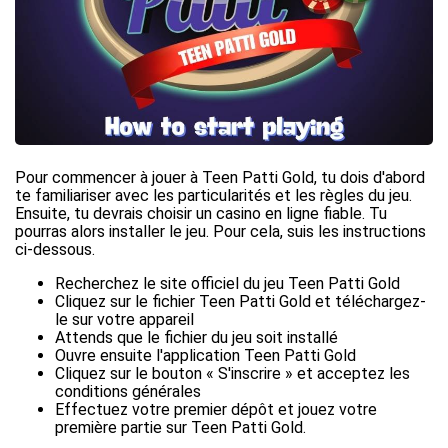
Pour commencer à jouer à Teen Patti Gold, tu dois d'abord
te familiariser avec les particularités et les règles du jeu.
Ensuite, tu devrais choisir un casino en ligne fiable. Tu
pourras alors installer le jeu. Pour cela, suis les instructions
ci-dessous.
Recherchez le site officiel du jeu Teen Patti Gold
Cliquez sur le fichier Teen Patti Gold et téléchargez-
le sur votre appareil
Attends que le fichier du jeu soit installé
Ouvre ensuite l'application Teen Patti Gold
Cliquez sur le bouton « S'inscrire » et acceptez les
conditions générales
Effectuez votre premier dépôt et jouez votre
première partie sur Teen Patti Gold.