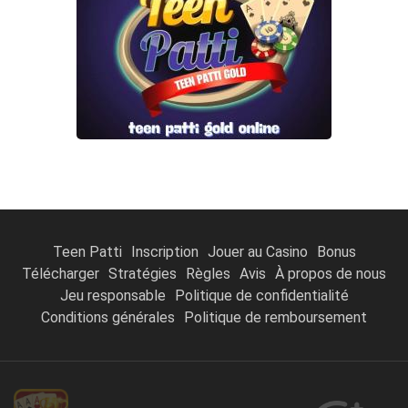
Teen Patti
Inscription
Jouer au Casino
Bonus
Télécharger
Stratégies
Règles
Avis
À propos de nous
Jeu responsable
Politique de confidentialité
Conditions générales
Politique de remboursement