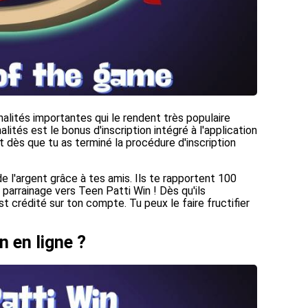
alités importantes qui le rendent très populaire
lités est le bonus d'inscription intégré à l'application
it dès que tu as terminé la procédure d'inscription
 l'argent grâce à tes amis. Ils te rapportent 100
e parrainage vers Teen Patti Win ! Dès qu'ils
est crédité sur ton compte. Tu peux le faire fructifier
 en ligne ?