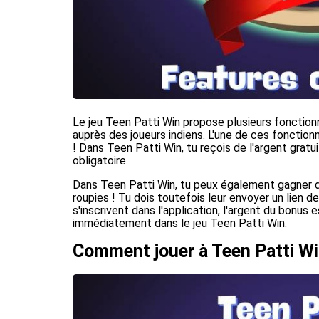
Le jeu Teen Patti Win propose plusieurs fonctionn
auprès des joueurs indiens. L'une de ces fonctionna
! Dans Teen Patti Win, tu reçois de l'argent gratu
obligatoire.
Dans Teen Patti Win, tu peux également gagner de
roupies ! Tu dois toutefois leur envoyer un lien d
s'inscrivent dans l'application, l'argent du bonus 
immédiatement dans le jeu Teen Patti Win.
Comment jouer à Teen Patti Win