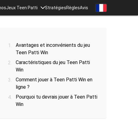
nos
Jeux Teen Patti
Stratégies
Règles
Avis
Avantages et inconvénients du jeu
Teen Patti Win
Caractéristiques du jeu Teen Patti
Win
Comment jouer à Teen Patti Win en
ligne ?
Pourquoi tu devrais jouer à Teen Patti
Win