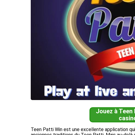
Jouez à Teen 
casin
Teen Patti Win est une excellente application qui
anciennes traditions du Teen Patti. Mais au-delà d