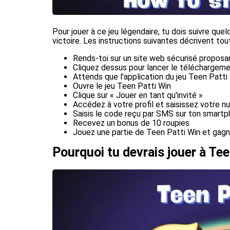
Pour jouer à ce jeu légendaire, tu dois suivre qu
victoire. Les instructions suivantes décrivent to
Rends-toi sur un site web sécurisé proposa
Cliquez dessus pour lancer le téléchargeme
Attends que l'application du jeu Teen Patti 
Ouvre le jeu Teen Patti Win
Clique sur « Jouer en tant qu'invité »
Accédez à votre profil et saisissez votre 
Saisis le code reçu par SMS sur ton smartp
Recevez un bonus de 10 roupies
Jouez une partie de Teen Patti Win et gagne
Pourquoi tu devrais jouer à Tee