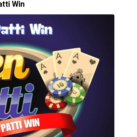
atti Win