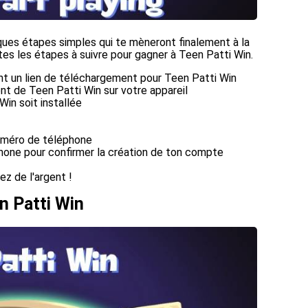
elques étapes simples qui te mèneront finalement à la
utes les étapes à suivre pour gagner à Teen Patti Win.
nt un lien de téléchargement pour Teen Patti Win
nt de Teen Patti Win sur votre appareil
Win soit installée
numéro de téléphone
hone pour confirmer la création de ton compte
z de l'argent !
n Patti Win