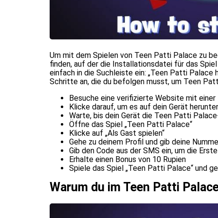
Um mit dem Spielen von Teen Patti Palace zu be
finden, auf der die Installationsdatei für das Spi
einfach in die Suchleiste ein: „Teen Patti Palace 
Schritte an, die du befolgen musst, um Teen Patti
Besuche eine verifizierte Website mit eine
Klicke darauf, um es auf dein Gerät herunte
Warte, bis dein Gerät die Teen Patti Palace-
Öffne das Spiel „Teen Patti Palace“
Klicke auf „Als Gast spielen“
Gehe zu deinem Profil und gib deine Numme
Gib den Code aus der SMS ein, um die Erste
Erhalte einen Bonus von 10 Rupien
Spiele das Spiel „Teen Patti Palace“ und g
Warum du im Teen Patti Palace 