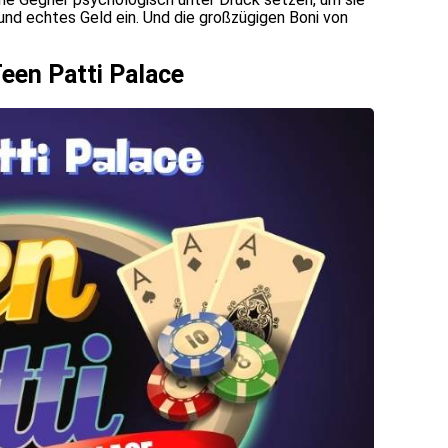
g und echtes Geld ein. Und die großzügigen Boni von
Teen Patti Palace