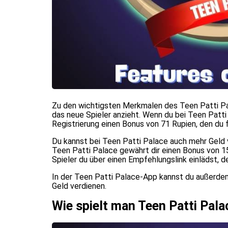
Zu den wichtigsten Merkmalen des Teen Patti Pa
das neue Spieler anzieht. Wenn du bei Teen Patti
Registrierung einen Bonus von 71 Rupien, den du 
Du kannst bei Teen Patti Palace auch mehr Geld 
Teen Patti Palace gewährt dir einen Bonus von 15
Spieler du über einen Empfehlungslink einlädst, 
In der Teen Patti Palace-App kannst du außerdem
Geld verdienen.
Wie spielt man Teen Patti Pala