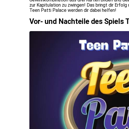
zur Kapitulation zu zwingen! Das bringt dir Erfol
Teen Patti Palace werden dir dabei helfen!
Vor- und Nachteile des Spiels 