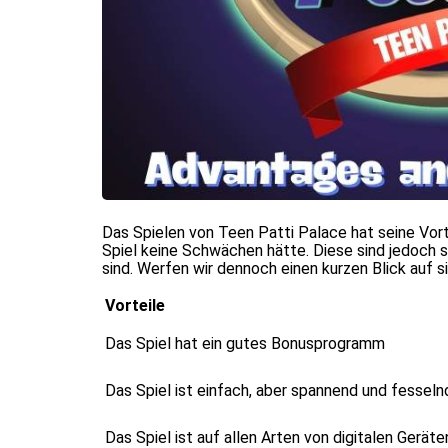
Das Spielen von Teen Patti Palace hat seine Vort
Spiel keine Schwächen hätte. Diese sind jedoch
sind. Werfen wir dennoch einen kurzen Blick auf s
Vorteile
Das Spiel hat ein gutes Bonusprogramm
Das Spiel ist einfach, aber spannend und fesseln
Das Spiel ist auf allen Arten von digitalen Geräte