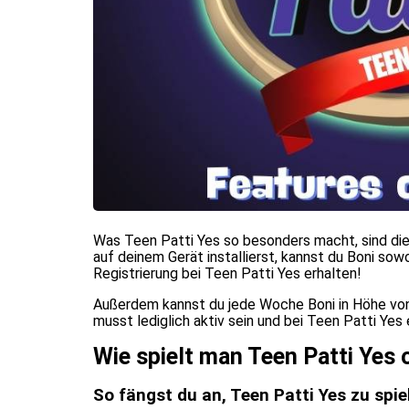
Was Teen Patti Yes so besonders macht, sind di
auf deinem Gerät installierst, kannst du Boni sow
Registrierung bei Teen Patti Yes erhalten!
Außerdem kannst du jede Woche Boni in Höhe von
musst lediglich aktiv sein und bei Teen Patti Ye
Wie spielt man Teen Patti Yes 
So fängst du an, Teen Patti Yes zu spie