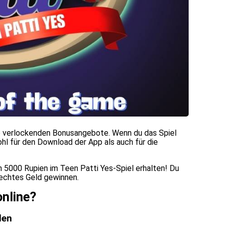
e verlockenden Bonusangebote. Wenn du das Spiel
ohl für den Download der App als auch für die
 5000 Rupien im Teen Patti Yes-Spiel erhalten! Du
s echtes Geld gewinnen.
online?
len