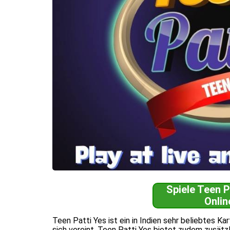
Spiele Teen P
Onlin
Teen Patti Yes ist ein in Indien sehr beliebtes K
sich vereint. Teen Patti Yes bietet zudem zusätz