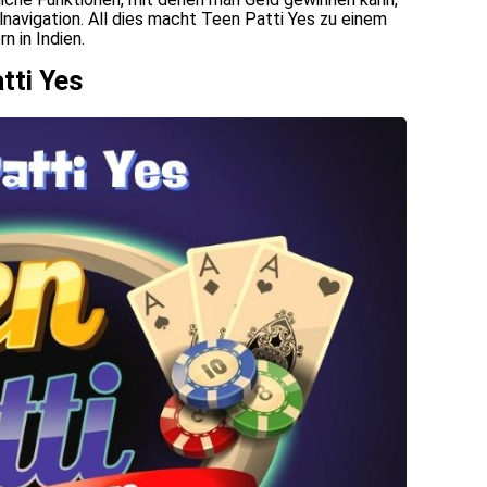
lnavigation. All dies macht Teen Patti Yes zu einem
 in Indien.
tti Yes