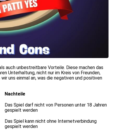
als auch unbestreitbare Vorteile. Diese machen das
aren Unterhaltung, nicht nur im Kreis von Freunden,
ir uns einmal an, was die negativen und positiven
Nachteile
Das Spiel darf nicht von Personen unter 18 Jahren
gespielt werden
Das Spiel kann nicht ohne Internetverbindung
gespielt werden