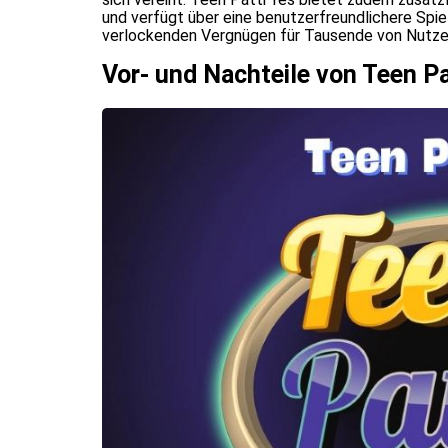
und verfügt über eine benutzerfreundlichere Spie
verlockenden Vergnügen für Tausende von Nutzern
Vor- und Nachteile von Teen Pa