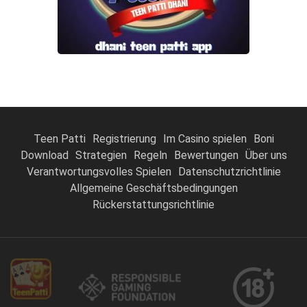
Teen Patti
Registrierung
Im Casino spielen
Boni
Download
Strategien
Regeln
Bewertungen
Über uns
Verantwortungsvolles Spielen
Datenschutzrichtlinie
Allgemeine Geschäftsbedingungen
Rückerstattungsrichtlinie