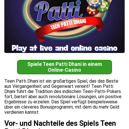
Spiele Teen Patti Dhani in einem
Online-Casino
Teen Patti Dhani ist ein großartiges Spiel, das das Beste
aus Vergangenheit und Gegenwart vereint! Teen Patti
Dhani führt die Tradition des indischen Teen-Patti-Pokers
fort, bietet aber auch revolutionäre Lösungen, um positive
Ergebnisse zu erzielen. Das Spiel verfügt beispielsweise
über ein cleveres Bonusprogramm, mit dem du mehr Geld
verdienen kannst.
Vor- und Nachteile des Spiels Teen