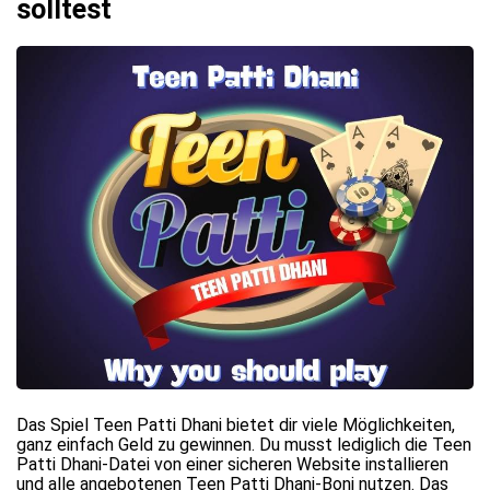
solltest
Das Spiel Teen Patti Dhani bietet dir viele Möglichkeiten,
ganz einfach Geld zu gewinnen. Du musst lediglich die Teen
Patti Dhani-Datei von einer sicheren Website installieren
und alle angebotenen Teen Patti Dhani-Boni nutzen. Das