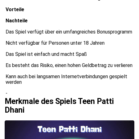
Vorteile
Nachteile
Das Spiel verfügt über ein umfangreiches Bonusprogramm
Nicht verfügbar für Personen unter 18 Jahren
Das Spiel ist einfach und macht Spaß
Es besteht das Risiko, einen hohen Geldbetrag zu verlieren
Kann auch bei langsamen Internetverbindungen gespielt
werden
-
Merkmale des Spiels Teen Patti
Dhani