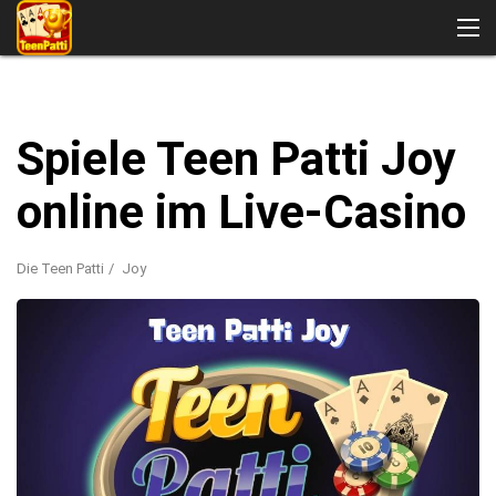
Teen Patti
Registrierung
Boni
Spiele Teen Patti Joy
Herunterladen
Vor- und Nachteile des Spiels Teen Patti Joy
In Casinos spielen
online im Live-Casino
Merkmale des Spiels Teen Patti Joy
Teen Patti Spiele
Wie spielt man Teen Patti Joy online?
Strategien
Regeln
Warum du Teen Patti Joy spielen solltest
Die Teen Patti
Joy
Bewertungen