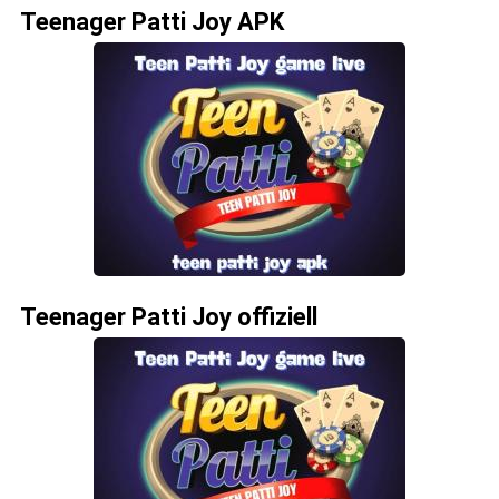
Teenager Patti Joy APK
Teenager Patti Joy offiziell