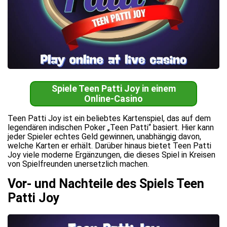
Spiele Teen Patti Joy in einem
Online-Casino
Teen Patti Joy ist ein beliebtes Kartenspiel, das auf dem
legendären indischen Poker „Teen Patti“ basiert. Hier kann
jeder Spieler echtes Geld gewinnen, unabhängig davon,
welche Karten er erhält. Darüber hinaus bietet Teen Patti
Joy viele moderne Ergänzungen, die dieses Spiel in Kreisen
von Spielfreunden unersetzlich machen.
Vor- und Nachteile des Spiels Teen
Patti Joy