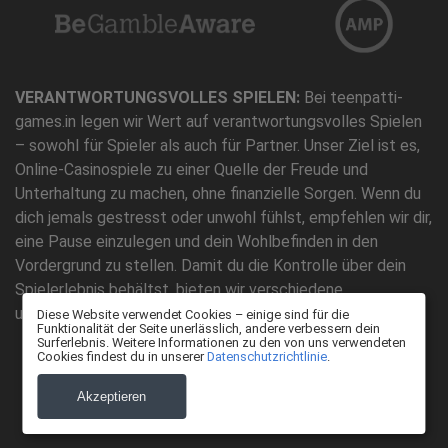
VERANTWORTUNGSVOLLES SPIELEN:
Bei teenpatti-
games.in legen wir Wert auf verantwortungsvolles Spielen
– sowohl für Spieler als auch für Partner. Unser Ziel ist es,
Online-Casinospiele zu einer Quelle der Freude und
Unterhaltung zu machen, ohne finanzielle Sorgen. Wenn du
dich jemals gestresst oder unwohl fühlst, empfehlen wir dir,
eine Pause einzulegen und dein Wohlbefinden in den
Vordergrund zu stellen. Damit du die Kontrolle über dein
Spielerlebnis behältst, bieten wir verschiedene
unterstützende Ressourcen und Strategien an.
Diese Website verwendet Cookies – einige sind für die
Funktionalität der Seite unerlässlich, andere verbessern dein
Surferlebnis. Weitere Informationen zu den von uns verwendeten
Cookies findest du in unserer
Datenschutzrichtlinie
.
Akzeptieren
Email:
info@teenpatti-games.in
©
teenpatti-games.in