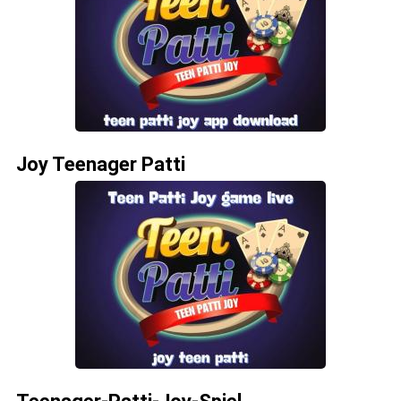
Joy Teenager Patti