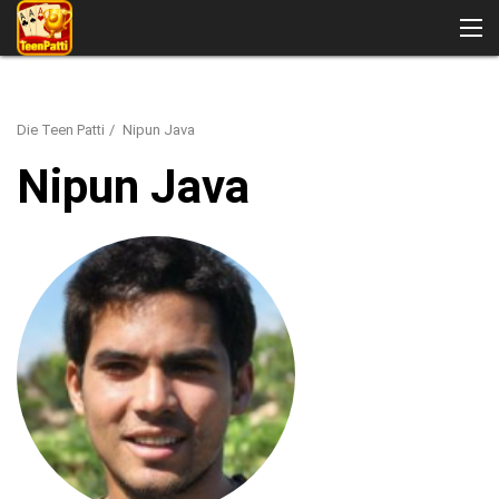
Teen Patti
Registrierung
Die Teen Patti
Nipun Java
Boni
Herunterladen
Nipun Java
In Casinos spielen
Teen Patti Spiele
Strategien
Regeln
Bewertungen