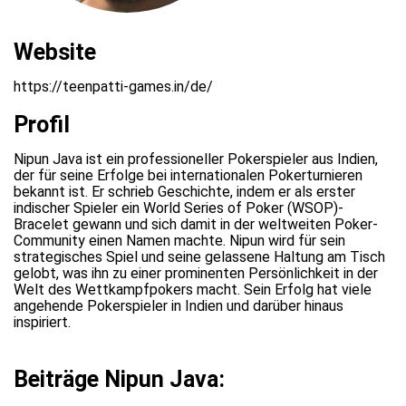
Website
https://teenpatti-games.in/de/
Profil
Nipun Java ist ein professioneller Pokerspieler aus Indien,
der für seine Erfolge bei internationalen Pokerturnieren
bekannt ist. Er schrieb Geschichte, indem er als erster
indischer Spieler ein World Series of Poker (WSOP)-
Bracelet gewann und sich damit in der weltweiten Poker-
Community einen Namen machte. Nipun wird für sein
strategisches Spiel und seine gelassene Haltung am Tisch
gelobt, was ihn zu einer prominenten Persönlichkeit in der
Welt des Wettkampfpokers macht. Sein Erfolg hat viele
angehende Pokerspieler in Indien und darüber hinaus
inspiriert.
Beiträge Nipun Java: