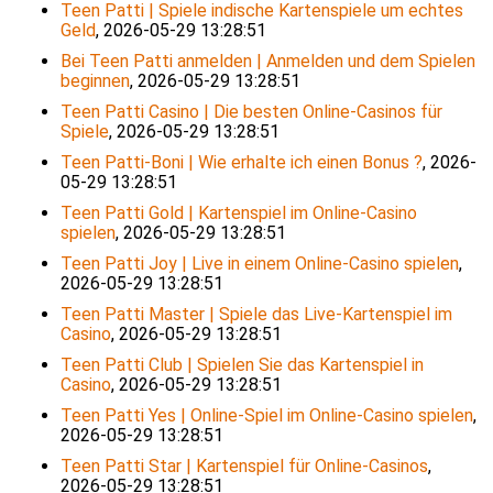
Teen Patti | Spiele indische Kartenspiele um echtes
Geld
, 2026-05-29 13:28:51
Bei Teen Patti anmelden | Anmelden und dem Spielen
beginnen
, 2026-05-29 13:28:51
Teen Patti Casino | Die besten Online-Casinos für
Spiele
, 2026-05-29 13:28:51
Teen Patti-Boni | Wie erhalte ich einen Bonus ?
, 2026-
05-29 13:28:51
Teen Patti Gold | Kartenspiel im Online-Casino
spielen
, 2026-05-29 13:28:51
Teen Patti Joy | Live in einem Online-Casino spielen
,
2026-05-29 13:28:51
Teen Patti Master | Spiele das Live-Kartenspiel im
Casino
, 2026-05-29 13:28:51
Teen Patti Club | Spielen Sie das Kartenspiel in
Casino
, 2026-05-29 13:28:51
Teen Patti Yes | Online-Spiel im Online-Casino spielen
,
2026-05-29 13:28:51
Teen Patti Star | Kartenspiel für Online-Casinos
,
2026-05-29 13:28:51