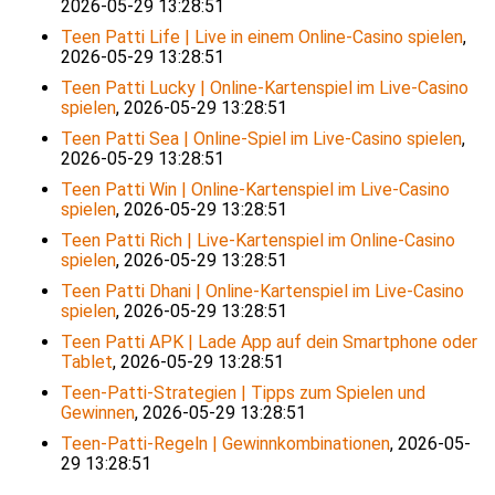
2026-05-29 13:28:51
Teen Patti Life | Live in einem Online-Casino spielen
,
2026-05-29 13:28:51
Teen Patti Lucky | Online-Kartenspiel im Live-Casino
spielen
, 2026-05-29 13:28:51
Teen Patti Sea | Online-Spiel im Live-Casino spielen
,
2026-05-29 13:28:51
Teen Patti Win | Online-Kartenspiel im Live-Casino
spielen
, 2026-05-29 13:28:51
Teen Patti Rich | Live-Kartenspiel im Online-Casino
spielen
, 2026-05-29 13:28:51
Teen Patti Dhani | Online-Kartenspiel im Live-Casino
spielen
, 2026-05-29 13:28:51
Teen Patti APK | Lade App auf dein Smartphone oder
Tablet
, 2026-05-29 13:28:51
Teen-Patti-Strategien | Tipps zum Spielen und
Gewinnen
, 2026-05-29 13:28:51
Teen-Patti-Regeln | Gewinnkombinationen
, 2026-05-
29 13:28:51