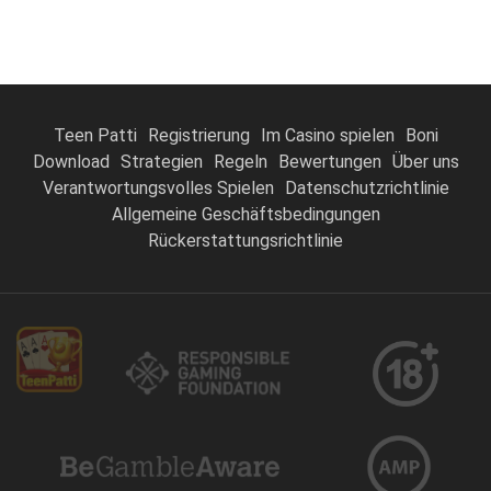
Teen Patti
Registrierung
Im Casino spielen
Boni
Download
Strategien
Regeln
Bewertungen
Über uns
Verantwortungsvolles Spielen
Datenschutzrichtlinie
Allgemeine Geschäftsbedingungen
Rückerstattungsrichtlinie