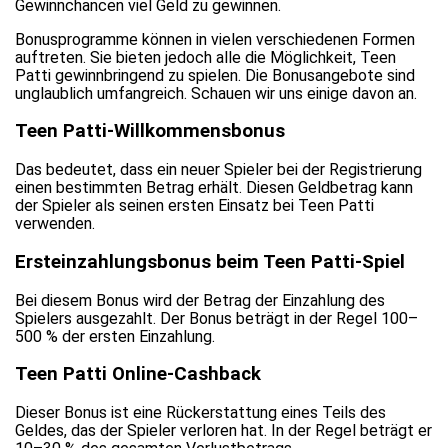
Gewinnchancen viel Geld zu gewinnen.
Bonusprogramme können in vielen verschiedenen Formen
auftreten. Sie bieten jedoch alle die Möglichkeit, Teen
Patti gewinnbringend zu spielen. Die Bonusangebote sind
unglaublich umfangreich. Schauen wir uns einige davon an.
Teen Patti-Willkommensbonus
Das bedeutet, dass ein neuer Spieler bei der Registrierung
einen bestimmten Betrag erhält. Diesen Geldbetrag kann
der Spieler als seinen ersten Einsatz bei Teen Patti
verwenden.
Ersteinzahlungsbonus beim Teen Patti-Spiel
Bei diesem Bonus wird der Betrag der Einzahlung des
Spielers ausgezahlt. Der Bonus beträgt in der Regel 100–
500 % der ersten Einzahlung.
Teen Patti Online-Cashback
Dieser Bonus ist eine Rückerstattung eines Teils des
Geldes, das der Spieler verloren hat. In der Regel beträgt er