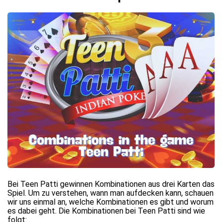
Bei Teen Patti gewinnen Kombinationen aus drei Karten das
Spiel. Um zu verstehen, wann man aufdecken kann, schauen
wir uns einmal an, welche Kombinationen es gibt und worum
es dabei geht. Die Kombinationen bei Teen Patti sind wie
folgt: