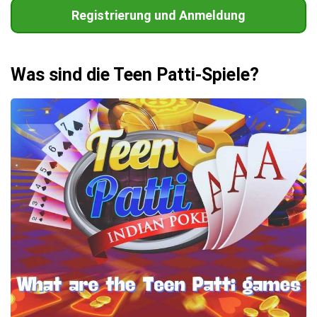
Registrierung und Anmeldung
Was sind die Teen Patti-Spiele?