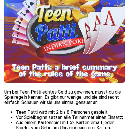
Um bei Teen Patti echtes Geld zu gewinnen, musst du die
Spielregeln kennen. Es gibt nur wenige, und sie sind recht
einfach. Schauen wir sie uns einmal genauer an.
Teen Patti wird mit 2 bis 8 Personen gespielt;
Vor Spielbeginn setzen alle Teilnehmer einen Einsatz;
Aus einem Kartenspiel mit 52 Karten erhält jeder
Spieler vom Geber im Uhrzeigersinn drei Karten;