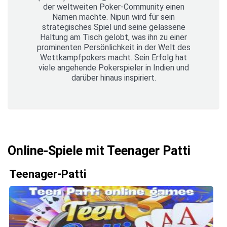
der weltweiten Poker-Community einen
Namen machte. Nipun wird für sein
strategisches Spiel und seine gelassene
Haltung am Tisch gelobt, was ihn zu einer
prominenten Persönlichkeit in der Welt des
Wettkampfpokers macht. Sein Erfolg hat
viele angehende Pokerspieler in Indien und
darüber hinaus inspiriert.
Online-Spiele mit Teenager Patti
Teenager-Patti