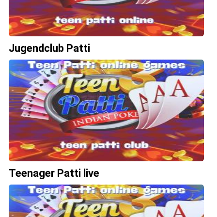
Jugendclub Patti
Teenager Patti live