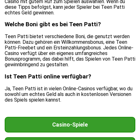
Casino mit gutem Ruf zum Spielen auswählen. Wenn du
diese Tipps befolgst, kann jeder Spieler bei Teen Patti
echtes Geld gewinnen.
Welche Boni gibt es bei Teen Patti?
Teen Patti bietet verschiedene Boni, die genutzt werden
können. Dazu gehören ein Willkommensbonus, eine Teen
Patti-Freebet und ein Ersteinzahlungsbonus. Jedes Online-
Casino verfügt über ein eigenes umfangreiches
Bonusprogramm, das dabei hilft, das Spielen von Teen Patti
gewinnbringend zu gestalten.
Ist Teen Patti online verfügbar?
Ja, Teen Patti ist in vielen Online-Casinos verfügbar, wo du
sowohl um echtes Geld als auch in kostenlosen Versionen
des Spiels spielen kannst.
Casino-Spiele