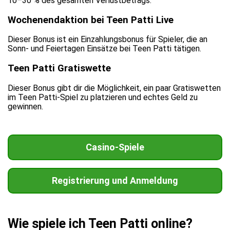
10–30 % des gesamten Verlustbetrags.
Wochenendaktion bei Teen Patti Live
Dieser Bonus ist ein Einzahlungsbonus für Spieler, die an
Sonn- und Feiertagen Einsätze bei Teen Patti tätigen.
Teen Patti Gratiswette
Dieser Bonus gibt dir die Möglichkeit, ein paar Gratiswetten
im Teen Patti-Spiel zu platzieren und echtes Geld zu
gewinnen.
Casino-Spiele
Registrierung und Anmeldung
Wie spiele ich Teen Patti online?