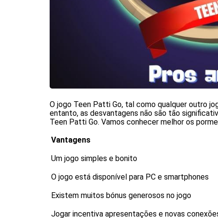
O jogo Teen Patti Go, tal como qualquer outro j
entanto, as desvantagens não são tão significativ
Teen Patti Go. Vamos conhecer melhor os porme
Vantagens
Um jogo simples e bonito
O jogo está disponível para PC e smartphones
Existem muitos bónus generosos no jogo
Jogar incentiva apresentações e novas conexõe