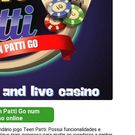
 Patti Go num
no online
dário jogo Teen Patti. Possui funcionalidades e
nus mais generoso para ajudar os jogadores a ganhar