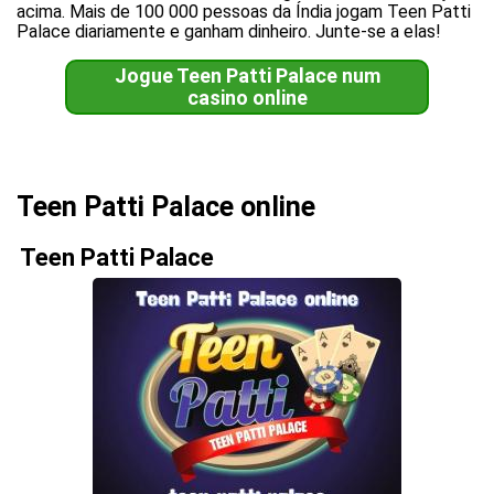
acima. Mais de 100 000 pessoas da Índia jogam Teen Patti
Palace diariamente e ganham dinheiro. Junte-se a elas!
Jogue Teen Patti Palace num
casino online
Teen Patti Palace online
Teen Patti Palace