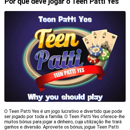
Por que deve jogar o Teen Patti Yes
O Teen Patti Yes é um jogo lucrativo e divertido que pode
ser jogado por toda a família. O Teen Patti Yes oferece-lhe
muitos bónus para jogar a dinheiro, cuja utilização lhe trará
ganhos e diversão. Aproveite os bónus, jogue Teen Patti