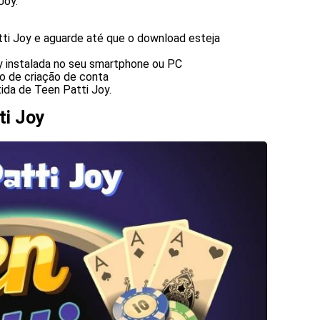
Joy.
atti Joy e aguarde até que o download esteja
y instalada no seu smartphone ou PC
so de criação de conta
tida de Teen Patti Joy.
ti Joy