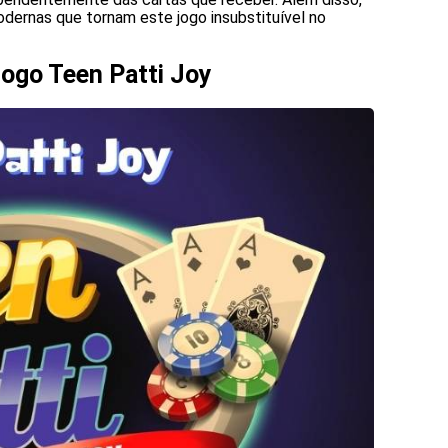
dernas que tornam este jogo insubstituível no
ogo Teen Patti Joy