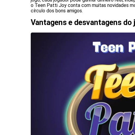
o Teen Patti Joy conta com muitas novidades mo
círculo dos bons amigos.
Vantagens e desvantagens do j