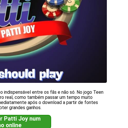
 indispensável entre os fãs e não só. No jogo Teen
heiro real, como também passar um tempo muito
 imediatamente após o download a partir de fontes
obter grandes ganhos.
r Patti Joy num
no online