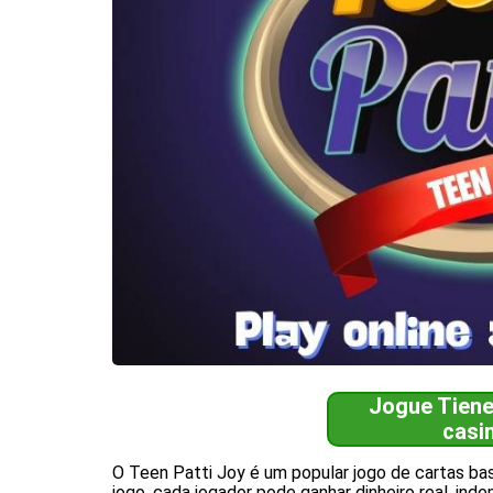
Jogue Tiene
casi
O Teen Patti Joy é um popular jogo de cartas ba
jogo, cada jogador pode ganhar dinheiro real, in