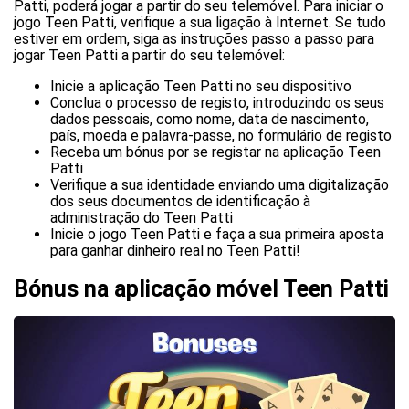
Patti, poderá jogar a partir do seu telemóvel. Para iniciar o
jogo Teen Patti, verifique a sua ligação à Internet. Se tudo
estiver em ordem, siga as instruções passo a passo para
jogar Teen Patti a partir do seu telemóvel:
Inicie a aplicação Teen Patti no seu dispositivo
Conclua o processo de registo, introduzindo os seus
dados pessoais, como nome, data de nascimento,
país, moeda e palavra-passe, no formulário de registo
Receba um bónus por se registar na aplicação Teen
Patti
Verifique a sua identidade enviando uma digitalização
dos seus documentos de identificação à
administração do Teen Patti
Inicie o jogo Teen Patti e faça a sua primeira aposta
para ganhar dinheiro real no Teen Patti!
Bónus na aplicação móvel Teen Patti