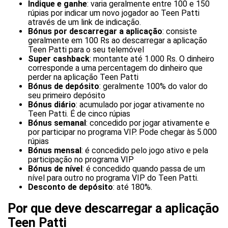
Indique e ganhe
: varia geralmente entre 100 e 150
rúpias por indicar um novo jogador ao Teen Patti
através de um link de indicação.
Bónus por descarregar a aplicação
: consiste
geralmente em 100 Rs ao descarregar a aplicação
Teen Patti para o seu telemóvel
Super cashback
: montante até 1.000 Rs. O dinheiro
corresponde a uma percentagem do dinheiro que
perder na aplicação Teen Patti
Bónus de depósito
: geralmente 100% do valor do
seu primeiro depósito
Bónus diário
: acumulado por jogar ativamente no
Teen Patti. É de cinco rúpias
Bónus semanal
: concedido por jogar ativamente e
por participar no programa VIP. Pode chegar às 5.000
rúpias
Bónus mensal
: é concedido pelo jogo ativo e pela
participação no programa VIP
Bónus de nível
: é concedido quando passa de um
nível para outro no programa VIP do Teen Patti.
Desconto de depósito
: até 180%.
Por que deve descarregar a aplicação
Teen Patti