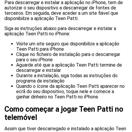
Para descarregar e instalar a aplicação no iPhone, tem de
autorizar o seu dispositivo a descarregar de fontes de
terceiros. Em seguida, deve aceder a um site fiável que
disponibilize a aplicação Teen Patti.
Siga as instruções abaixo para descarregar e instalar a
aplicação Teen Patti no iPhone:
Visite um site seguro que disponibilize a aplicação
Teen Patti para iPhone
Clique no ficheiro de instalação para o descarregar
para o seu iPhone
Aguarde até que a aplicação Teen Patti termine de
descarregar e instalar
Durante a instalação, siga todas as instruções do
programa de instalação
Quando o ícone da aplicação Teen Patti aparecer no
ecrã do seu dispositivo, toque nele e comece a
ganhar dinheiro no Teen Patti no iPhone.
Como começar a jogar Teen Patti no
telemóvel
Assim que tiver descarregado e instalado a aplicação Teen