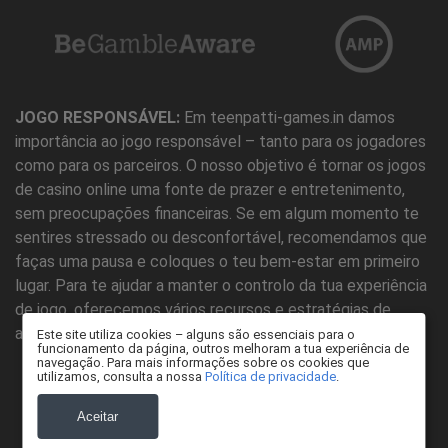
JOGO RESPONSÁVEL:
Em teenpatti-games.in damos
importância ao jogo responsável – tanto para os jogadores
como para os parceiros. O nosso objetivo é tornar os jogos
de casino online uma fonte de prazer e entretenimento,
sem preocupações financeiras. Se em algum momento te
sentires stressado ou desconfortável, recomendamos que
faças uma pausa e coloques o teu bem-estar em primeiro
lugar. Para te ajudar a manter o controlo da tua experiência
de jogo, oferecemos vários recursos e estratégias de
apoio.
Este site utiliza cookies – alguns são essenciais para o
funcionamento da página, outros melhoram a tua experiência de
navegação. Para mais informações sobre os cookies que
utilizamos, consulta a nossa
Política de privacidade
.
Aceitar
Email:
info@teenpatti-games.in
©
teenpatti-games.in