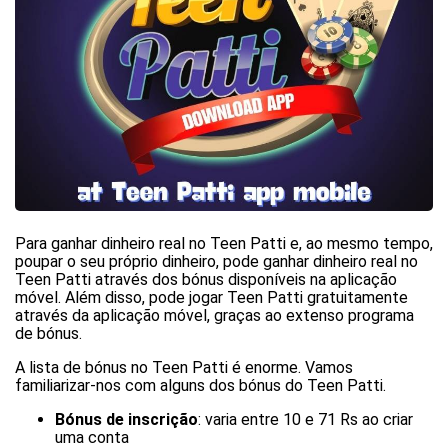
Para ganhar dinheiro real no Teen Patti e, ao mesmo tempo,
poupar o seu próprio dinheiro, pode ganhar dinheiro real no
Teen Patti através dos bónus disponíveis na aplicação
móvel. Além disso, pode jogar Teen Patti gratuitamente
através da aplicação móvel, graças ao extenso programa
de bónus.
A lista de bónus no Teen Patti é enorme. Vamos
familiarizar-nos com alguns dos bónus do Teen Patti.
Bónus de inscrição
: varia entre 10 e 71 Rs ao criar
uma conta