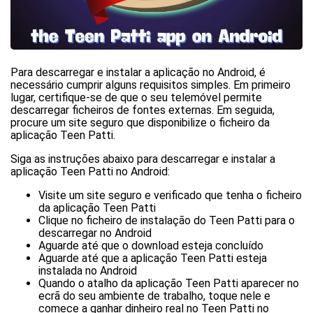
Para descarregar e instalar a aplicação no Android, é
necessário cumprir alguns requisitos simples. Em primeiro
lugar, certifique-se de que o seu telemóvel permite
descarregar ficheiros de fontes externas. Em seguida,
procure um site seguro que disponibilize o ficheiro da
aplicação Teen Patti.
Siga as instruções abaixo para descarregar e instalar a
aplicação Teen Patti no Android:
Visite um site seguro e verificado que tenha o ficheiro
da aplicação Teen Patti
Clique no ficheiro de instalação do Teen Patti para o
descarregar no Android
Aguarde até que o download esteja concluído
Aguarde até que a aplicação Teen Patti esteja
instalada no Android
Quando o atalho da aplicação Teen Patti aparecer no
ecrã do seu ambiente de trabalho, toque nele e
comece a ganhar dinheiro real no Teen Patti no