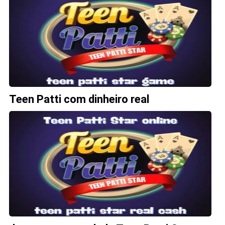
Teen Patti com dinheiro real