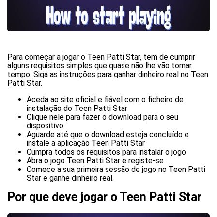
Para começar a jogar o Teen Patti Star, tem de cumprir
alguns requisitos simples que quase não lhe vão tomar
tempo. Siga as instruções para ganhar dinheiro real no Teen
Patti Star.
Aceda ao site oficial e fiável com o ficheiro de
instalação do Teen Patti Star
Clique nele para fazer o download para o seu
dispositivo
Aguarde até que o download esteja concluído e
instale a aplicação Teen Patti Star
Cumpra todos os requisitos para instalar o jogo
Abra o jogo Teen Patti Star e registe-se
Comece a sua primeira sessão de jogo no Teen Patti
Star e ganhe dinheiro real.
Por que deve jogar o Teen Patti Star