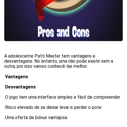
A adolescente Patti Master tem vantagens e
desvantagens. No entanto, uma não pode existir sem a
outra, por isso vamos conhecê-las melhor.
Vantagens
Desvantagens
O jogo tem uma interface simples e fácil de compreender
Risco elevado de se deixar levar e perder o pote
Uma oferta de bónus vantajosa