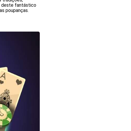
 deste fantástico
ias poupanças.