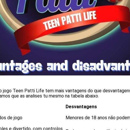
o jogo Teen Patti Life tem mais vantagens do que desvantagens.
mos que as analises tu mesmo na tabela abaixo.
Desvantagens
dos de jogo
Menores de 18 anos não podem
ples e divertido, com controlos