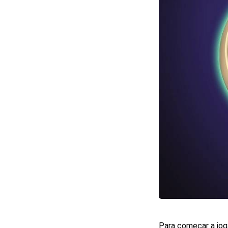
Para começar a joga