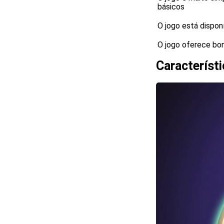
básicos
O jogo está dispon
O jogo oferece bon
Característi