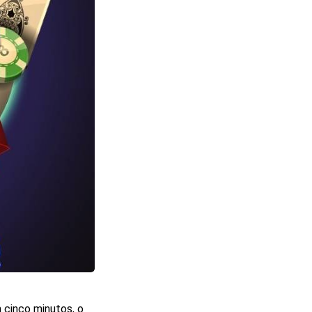
 cinco minutos, o