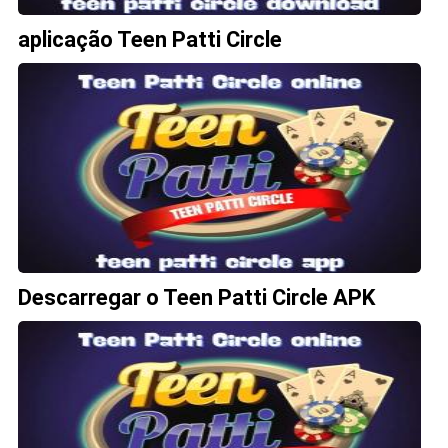
aplicação Teen Patti Circle
Descarregar o Teen Patti Circle APK