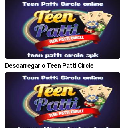
Descarregar o Teen Patti Circle