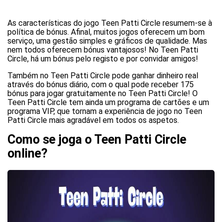
As características do jogo Teen Patti Circle resumem-se à
política de bónus. Afinal, muitos jogos oferecem um bom
serviço, uma gestão simples e gráficos de qualidade. Mas
nem todos oferecem bónus vantajosos! No Teen Patti
Circle, há um bónus pelo registo e por convidar amigos!
Também no Teen Patti Circle pode ganhar dinheiro real
através do bónus diário, com o qual pode receber 175
bónus para jogar gratuitamente no Teen Patti Circle! O
Teen Patti Circle tem ainda um programa de cartões e um
programa VIP, que tornam a experiência de jogo no Teen
Patti Circle mais agradável em todos os aspetos.
Como se joga o Teen Patti Circle
online?