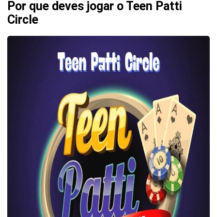
Por que deves jogar o Teen Patti
Circle