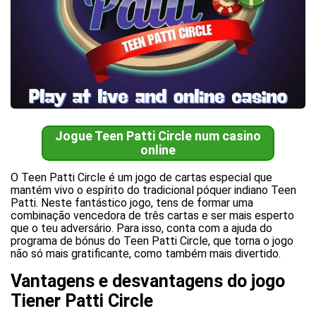
Jogue Teen Patti Circle num casino
online
O Teen Patti Circle é um jogo de cartas especial que
mantém vivo o espírito do tradicional póquer indiano Teen
Patti. Neste fantástico jogo, tens de formar uma
combinação vencedora de três cartas e ser mais esperto
que o teu adversário. Para isso, conta com a ajuda do
programa de bónus do Teen Patti Circle, que torna o jogo
não só mais gratificante, como também mais divertido.
Vantagens e desvantagens do jogo
Tiener Patti Circle