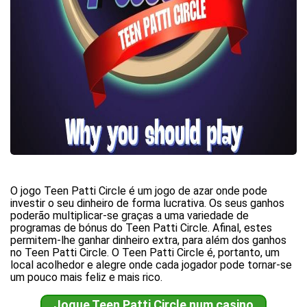
O jogo Teen Patti Circle é um jogo de azar onde pode
investir o seu dinheiro de forma lucrativa. Os seus ganhos
poderão multiplicar-se graças a uma variedade de
programas de bónus do Teen Patti Circle. Afinal, estes
permitem-lhe ganhar dinheiro extra, para além dos ganhos
no Teen Patti Circle. O Teen Patti Circle é, portanto, um
local acolhedor e alegre onde cada jogador pode tornar-se
um pouco mais feliz e mais rico.
Jogue Teen Patti Circle num casino