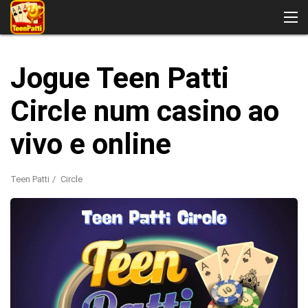
Teen Patti
Jogue Teen Patti
Registo
Bónus
Descarregar
Circle num casino ao
Jogar em casinos
Jogos Teen Patti
vivo e online
Estratégias
Regras
Avaliações
Teen Patti
Circle