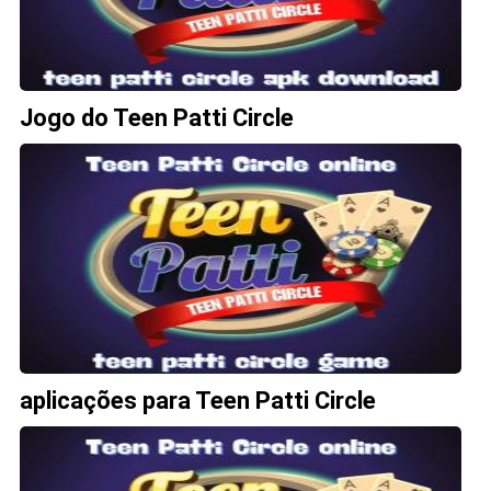
Jogo do Teen Patti Circle
aplicações para Teen Patti Circle