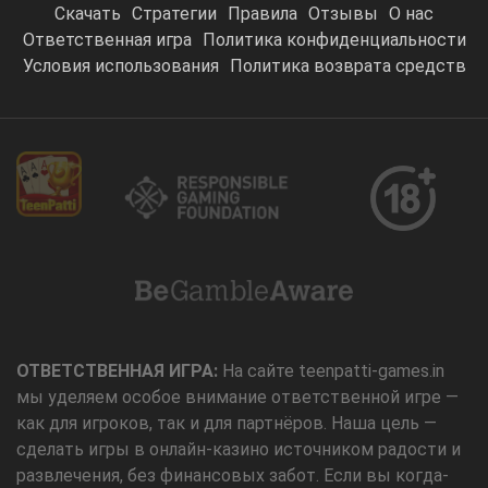
Скачать
Стратегии
Правила
Отзывы
О нас
Ответственная игра
Политика конфиденциальности
Условия использования
Политика возврата средств
ОТВЕТСТВЕННАЯ ИГРА:
На сайте teenpatti-games.in
мы уделяем особое внимание ответственной игре —
как для игроков, так и для партнёров. Наша цель —
сделать игры в онлайн-казино источником радости и
развлечения, без финансовых забот. Если вы когда-