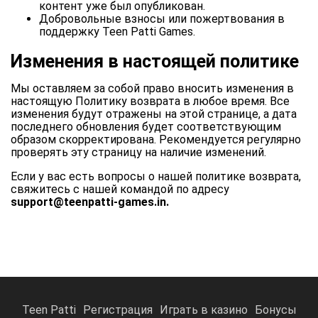
контент уже был опубликован.
Добровольные взносы или пожертвования в
поддержку Teen Patti Games.
Изменения в настоящей политике
Мы оставляем за собой право вносить изменения в
настоящую Политику возврата в любое время. Все
изменения будут отражены на этой странице, а дата
последнего обновления будет соответствующим
образом скорректирована. Рекомендуется регулярно
проверять эту страницу на наличие изменений.
Если у вас есть вопросы о нашей политике возврата,
свяжитесь с нашей командой по адресу
support@teenpatti-games.in.
Teen Patti
Регистрация
Играть в казино
Бонусы