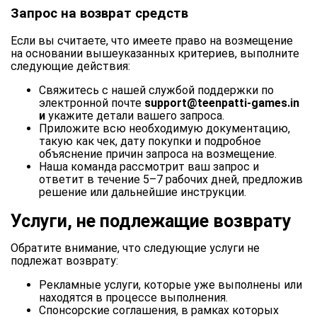
Запрос на возврат средств
Если вы считаете, что имеете право на возмещение
на основании вышеуказанных критериев, выполните
следующие действия:
Свяжитесь с нашей службой поддержки по
электронной почте
support@teenpatti-games.in
и
укажите детали вашего запроса.
Приложите всю необходимую документацию,
такую как чек, дату покупки и подробное
объяснение причин запроса на возмещение.
Наша команда рассмотрит ваш запрос и
ответит в течение 5–7 рабочих дней, предложив
решение или дальнейшие инструкции.
Услуги, не подлежащие возврату
Обратите внимание, что следующие услуги не
подлежат возврату:
Рекламные услуги, которые уже выполнены или
находятся в процессе выполнения.
Спонсорские соглашения, в рамках которых