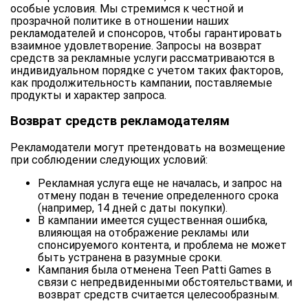
особые условия. Мы стремимся к честной и
прозрачной политике в отношении наших
рекламодателей и спонсоров, чтобы гарантировать
взаимное удовлетворение. Запросы на возврат
средств за рекламные услуги рассматриваются в
индивидуальном порядке с учетом таких факторов,
как продолжительность кампании, поставляемые
продукты и характер запроса.
Возврат средств рекламодателям
Рекламодатели могут претендовать на возмещение
при соблюдении следующих условий:
Рекламная услуга еще не началась, и запрос на
отмену подан в течение определенного срока
(например, 14 дней с даты покупки).
В кампании имеется существенная ошибка,
влияющая на отображение рекламы или
спонсируемого контента, и проблема не может
быть устранена в разумные сроки.
Кампания была отменена Teen Patti Games в
связи с непредвиденными обстоятельствами, и
возврат средств считается целесообразным.