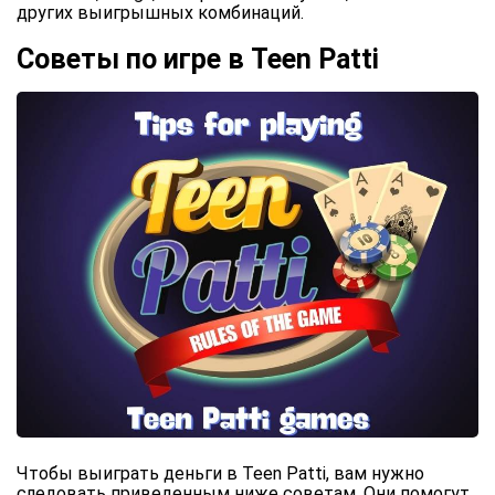
других выигрышных комбинаций.
Советы по игре в Teen Patti
Чтобы выиграть деньги в Teen Patti, вам нужно
следовать приведенным ниже советам. Они помогут