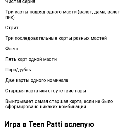
Чистая серия
Три карты подряд одного масти (валет, дама, валет
пик)
Стрит
Три последовательные карты разных мастей
Флеш
Пять карт одной масти
Пара/дубль
Две карты одного номинала
Старшая карта или отсутствие пары
Выигрывает самая старшая карта, если не было
сформировано никаких комбинаций
Игра в Teen Patti вслепую