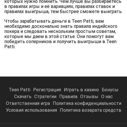
которых нужно помнить. Чем лучше вы разбираетесь
в правилах игры и её вариациях, правилах ставок и
правилах выигрыша, тем быстрее сможете выиграть.
Чтобы зарабатывать деньги в Teen Patti, вам
необходимо досконально знать правила индийского
покера и следовать нескольким простым советам,
которые мы даем в этой статье. Они помогут вам
победить соперников и получить выигрыши в Teen
Patti.
Teen Patti
Регистрация
Играть в казино
Бонусы
Скачать
Стратегии
Правила
Отзывы
О нас
Ответственная игра
Политика конфиденциальности
Условия использования
Политика возврата средств