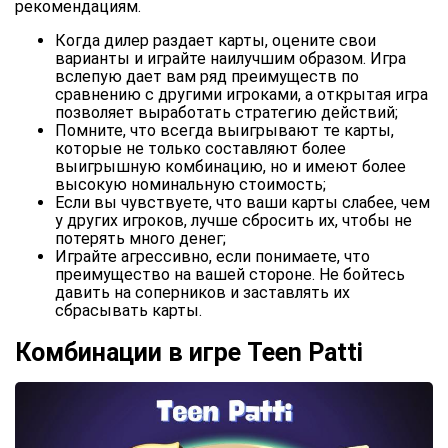
рекомендациям.
Когда дилер раздает карты, оцените свои
варианты и играйте наилучшим образом. Игра
вслепую дает вам ряд преимуществ по
сравнению с другими игроками, а открытая игра
позволяет выработать стратегию действий;
Помните, что всегда выигрывают те карты,
которые не только составляют более
выигрышную комбинацию, но и имеют более
высокую номинальную стоимость;
Если вы чувствуете, что ваши карты слабее, чем
у других игроков, лучше сбросить их, чтобы не
потерять много денег;
Играйте агрессивно, если понимаете, что
преимущество на вашей стороне. Не бойтесь
давить на соперников и заставлять их
сбрасывать карты.
Комбинации в игре Teen Patti