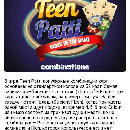
В игре Teen Patti популярные комбинации карт
основаны на стандартной колоде из 52 карт. Самая
сильная комбинация — это трио (Three of a Kind) — три
карты одного номинала, например три туза. За ней
следует стрит-флеш (Straight Flush), когда три карты
одной масти идут подряд, например 4, 5, 6 пик. Colour
или Flush состоит из трех карт одной масти, но не
обязательно по порядку. Другие распространенные
комбинации — Pair, состоящая из двух карт одного
номинала, и High, которая используется, если нет