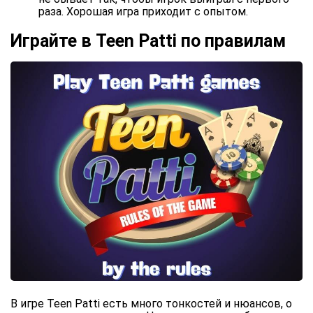
раза. Хорошая игра приходит с опытом.
Играйте в Teen Patti по правилам
В игре Teen Patti есть много тонкостей и нюансов, о