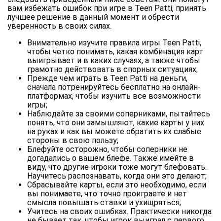
вам избежать ошибок при игре в Teen Patti, принять
лучшее решение в данный момент и обрести
уверенность в своих силах.
Внимательно изучите правила игры Teen Patti,
чтобы четко понимать, какая комбинация карт
выигрывает и в каких случаях, а также чтобы
грамотно действовать в спорных ситуациях;
Прежде чем играть в Teen Patti на деньги,
сначала потренируйтесь бесплатно на онлайн-
платформах, чтобы изучить все возможности
игры;
Наблюдайте за своими соперниками, пытайтесь
понять, что они замышляют, какие карты у них
на руках и как вы можете обратить их слабые
стороны в свою пользу;
Блефуйте осторожно, чтобы соперники не
догадались о вашем блефе. Также имейте в
виду, что другие игроки тоже могут блефовать.
Научитесь распознавать, когда они это делают;
Сбрасывайте карты, если это необходимо, если
вы понимаете, что точно проиграете и нет
смысла повышать ставки и ухищряться;
Учитесь на своих ошибках. Практически никогда
не бывает так, чтобы игрок выиграл с первого