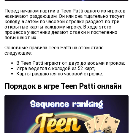
Перед началом партии в Teen Patti одного из игроков
назначают раздающим. Он или она тщательно тасует
колоду, а затем по часовой стрелке раздает по три
открытые карты каждому игроку. В ходе этого
процесса участники делают ставки и постепенно
повышают их.
Основные правила Teen Patti на этом этапе
следующие:
В Teen Patti играют от двух до восьми игроков;
Игра ведется с колодой из 52 карт;
Карты раздаются по часовой стрелке.
Порядок в игре Teen Patti онлайн