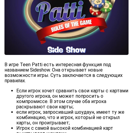
В игре Teen Patti есть интересная функция под
названием Sideshow. Она открывает новые
возможности игры. Суть заключается в следующих
правилах.
Если игрок хочет сравнить свои карты с картами
другого игрока, он может попросить о
компромиссе. В этом случае оба игрока
раскрывают свои карты;
если игрок, запросивший шоудаун, имеет ту же
комбинацию, что и игрок, который не открыл
карты, он проигрывает;
Игрок с самой высокой комбинацией карт