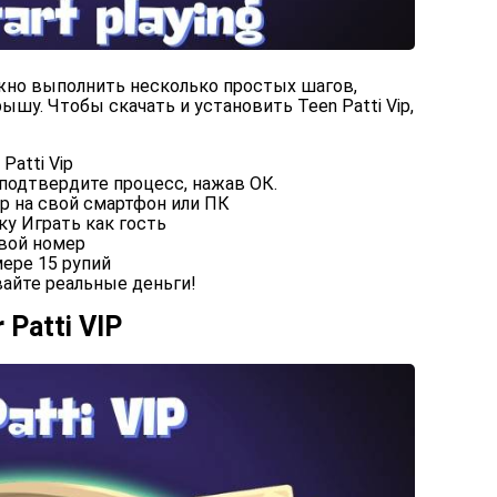
нужно выполнить несколько простых шагов,
шу. Чтобы скачать и установить Teen Patti Vip,
Patti Vip
 подтвердите процесс, нажав ОК.
ip на свой смартфон или ПК
ку Играть как гость
свой номер
ере 15 рупий
вайте реальные деньги!
 Patti VIP