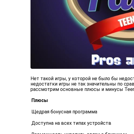
Нет такой игры, у которой не было бы недост
недостатки игры не так значительны по ср
рассмотрим основные плюсы и минусы Teen P
Плюсы
Щедрая бонусная программа
Доступна на всех типах устройств