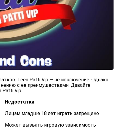
атков. Teen Patti Vip — не исключение. Однако
авнению с ее преимуществами. Давайте
atti Vip.
Недостатки
Лицам младше 18 лет играть запрещено
Может вызвать игровую зависимость