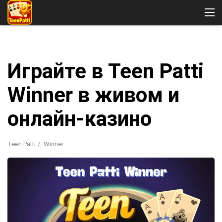
Teen Patti
Регистрация
Бонусы
Играйте в Teen Patti
Скачать
Играть в казино
Плюсы и минусы игры Teen Patti Winner
Winner в живом и
Игры Teen Patti
Особенности игры Teen Patti Winner
Стратегии
онлайн-казино
Правила
Как играть в Teen Patti Winner онлайн?
Отзывы
Почему стоит сыграть в Teen Patti Winner
Teen Patti
Winner