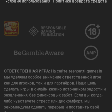
Условия использования
Политика возврата средств
ОТВЕТСТВЕННАЯ ИГРА:
На сайте teenpatti-games.in
мы уделяем особое внимание ответственной игре —
как для игроков, так и для партнёров. Наша цель —
сделать игры в онлайн-казино источником радости и
развлечения, без финансовых забот. Если вы когда-
либо чувствуете стресс или дискомфорт, мы
рекомендуем сделать перерыв и поставить своё