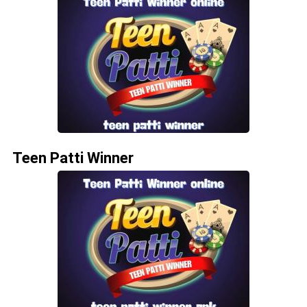
Teen Patti Winner