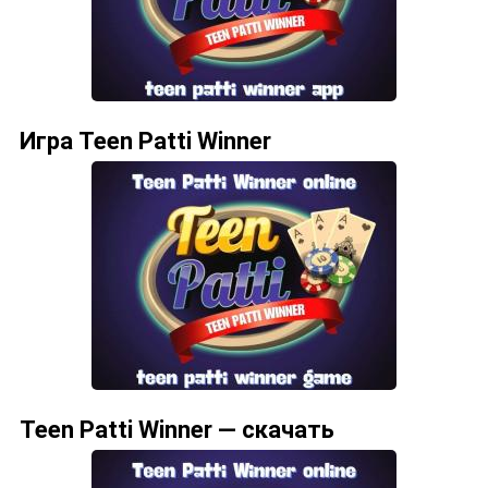
Игра Teen Patti Winner
Teen Patti Winner — скачать