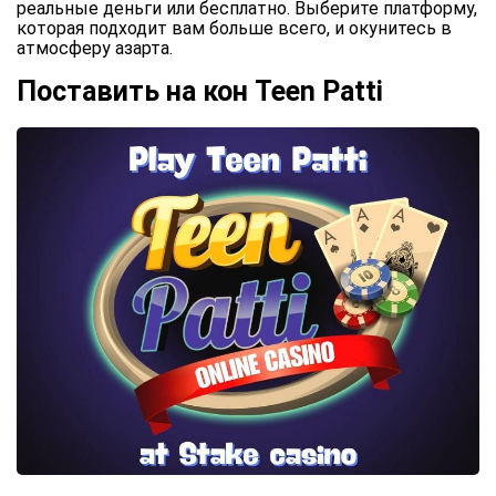
реальные деньги или бесплатно. Выберите платформу,
которая подходит вам больше всего, и окунитесь в
атмосферу азарта.
Поставить на кон Teen Patti