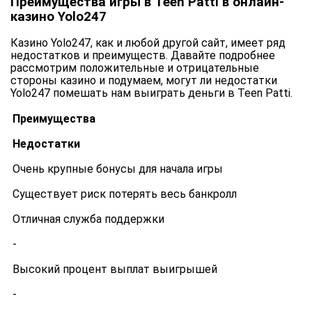
Преимущества игры в Teen Patti в онлайн-
казино Yolo247
Казино Yolo247, как и любой другой сайт, имеет ряд
недостатков и преимуществ. Давайте подробнее
рассмотрим положительные и отрицательные
стороны казино и подумаем, могут ли недостатки
Yolo247 помешать нам выиграть деньги в Teen Patti.
Преимущества
Недостатки
Очень крупные бонусы для начала игры
Существует риск потерять весь банкролл
Отличная служба поддержки
-
Высокий процент выплат выигрышей
-