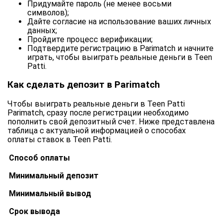
Придумайте пароль (не менее восьми
символов);
Дайте согласие на использование ваших личных
данных;
Пройдите процесс верификации;
Подтвердите регистрацию в Parimatch и начните
играть, чтобы выиграть реальные деньги в Teen
Patti.
Как сделать депозит в Parimatch
Чтобы выиграть реальные деньги в Teen Patti
Parimatch, сразу после регистрации необходимо
пополнить свой депозитный счет. Ниже представлена
таблица с актуальной информацией о способах
оплаты ставок в Teen Patti.
Способ оплаты
Минимальный депозит
Минимальный вывод
Срок вывода