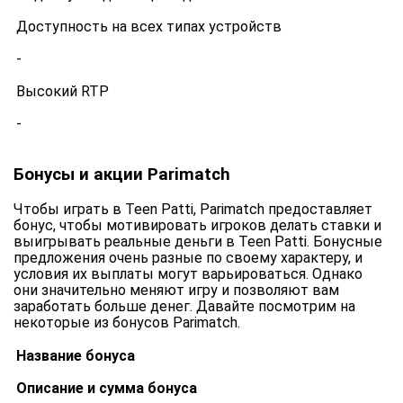
Доступность на всех типах устройств
-
Высокий RTP
-
Бонусы и акции Parimatch
Чтобы играть в Teen Patti, Parimatch предоставляет
бонус, чтобы мотивировать игроков делать ставки и
выигрывать реальные деньги в Teen Patti. Бонусные
предложения очень разные по своему характеру, и
условия их выплаты могут варьироваться. Однако
они значительно меняют игру и позволяют вам
заработать больше денег. Давайте посмотрим на
некоторые из бонусов Parimatch.
Название бонуса
Описание и сумма бонуса