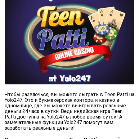
Чтобы развлечься, вы можете сыграть в Teen Patti на
Yolo247. Это и букмекерская контора, и казино в
одном лице, где вы можете выигрывать реальные
деньги 24 часа в сутки. Ведь индийская игра Teen
Patti доступна на Yolo247 в любое время суток! А
замечательные функции Yolo247 помогут вам
заработать реальные деньги!