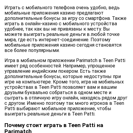
Играть с мобильного телефона очень удобно, ведь
мобильные приложения казино предлагают
дополнительные бонусы за игру со смартфона. Также
играть в онлайн-казино с мобильного устройства
удобнее, так как вы не привязаны к месту. Вы
можете выиграть реальные деньги в любой точке
мира, где есть интернет-соединение. Поэтому
мобильные приложения казино сегодня становятся
все более популярными.
Игра в мобильном приложении Parimatch в Teen Patti
имеет ряд особенностей. Например, упрощенное
управление индийским покером. Есть также
дополнительные бонусы, которые недоступны при
игре на компьютере. Кроме того, игра на мобильных
устройствах в Teen Patti позволяет вам и вашим
друзьям буквально собраться в одном месте и
сыграть в отличную игру онлайн, находясь рядом друг
с другом. Именно поэтому так много игроков в Teen
Patti выбирают мобильное приложение, чтобы
выиграть реальные деньги в Teen Patti.
Почему стоит играть в Teen Patti на
Parimatch