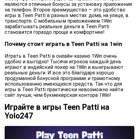
являются отличные бонусы за установку приложения
на телефон. Второе преимущество — это удобство
игры в Teen Patti в разных местах: дома, на улице, в
транспорте. С мобильным приложением 1Win
зарабатывать реальные деньги в Teen Patti
становится гораздо проще и комфортнее!
Почему стоит играть в Teen Patti на 1win
Играть в Teen Patti в онлайн-казино 1Win очень
удобно и выгодно! Тысячи игроков каждый день
играют в индийский покер на 1Win и выигрывают
реальные деньги. И все это благодаря хорошо
продуманной бонусной программе и грамотному
использованию имеющихся средств. Так что для
игры в Teen Patti практически невозможно найти
сайт лучше, чем букмекерская контора 1Win!
Играйте в игры Teen Patti на
Yolo247