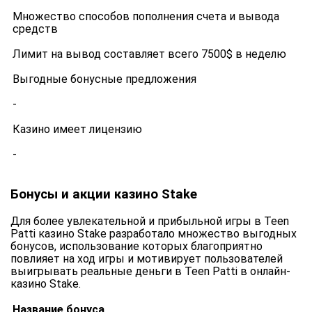
Множество способов пополнения счета и вывода
средств
Лимит на вывод составляет всего 7500$ в неделю
Выгодные бонусные предложения
-
Казино имеет лицензию
-
Бонусы и акции казино Stake
Для более увлекательной и прибыльной игры в Teen
Patti казино Stake разработало множество выгодных
бонусов, использование которых благоприятно
повлияет на ход игры и мотивирует пользователей
выигрывать реальные деньги в Teen Patti в онлайн-
казино Stake.
Название бонуса