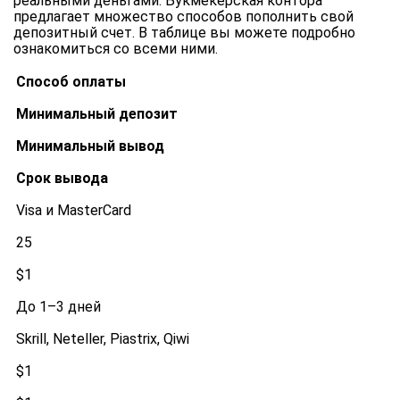
реальными деньгами. Букмекерская контора
предлагает множество способов пополнить свой
депозитный счет. В таблице вы можете подробно
ознакомиться со всеми ними.
Способ оплаты
Минимальный депозит
Минимальный вывод
Срок вывода
Visa и MasterCard
25
$1
До 1–3 дней
Skrill, Neteller, Piastrix, Qiwi
$1