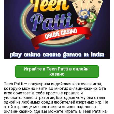
Играйте в Teen Patti в онлайн-
казино
Teen Patti — популярная индийская карточная игра,
которую можно найти во многих онлайн-казино. Эта
игра сочетает в себе простые правила и
увлекательные стратегии, благодаря чему она стала
одной из любимых среди любителей азартных игр. На
этой странице мы составили список надежных
онлайн-казино, где вы можете играть в Teen Patti на