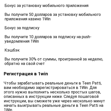
Бонус за установку мобильного приложения
Вы получите 50 долларов за установку мобильного
приложения казино 1Win
Бонус за подписку
Вы получите 10 долларов за подписку на push-
уведомления 1Win
Кэшбэк
Вы получите 30% от суммы, проигранной за неделю,
обратно на свой счет
Регистрация в 1win
Чтобы зарабатывать реальные деньги в Teen Patti,
вам необходимо зарегистрироваться в 1Win. Для
этого нужно выполнить несколько простых шагов,
описанных в инструкции ниже. Следуя пошаговой
инструкции, вы сможете уже через несколько минут
начать выигрывать реальные деньги в Teen Patti на
1Win.