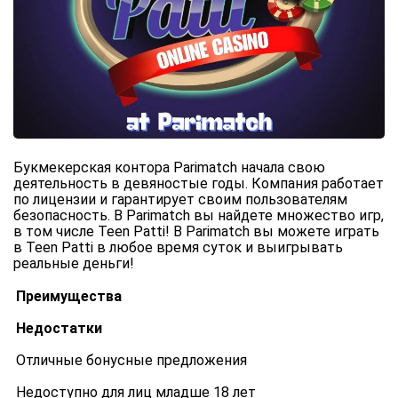
Букмекерская контора Parimatch начала свою
деятельность в девяностые годы. Компания работает
по лицензии и гарантирует своим пользователям
безопасность. В Parimatch вы найдете множество игр,
в том числе Teen Patti! В Parimatch вы можете играть
в Teen Patti в любое время суток и выигрывать
реальные деньги!
Преимущества
Недостатки
Отличные бонусные предложения
Недоступно для лиц младше 18 лет