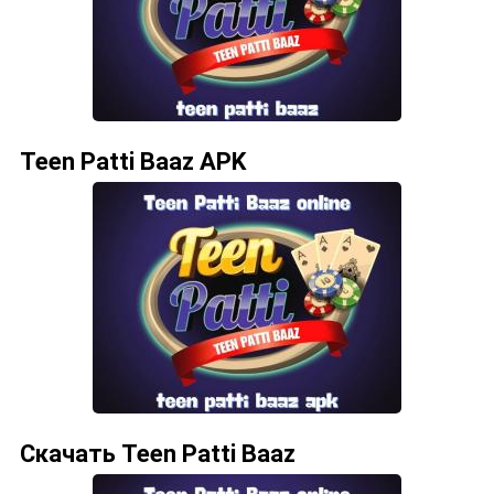
Teen Patti Baaz APK
Скачать Teen Patti Baaz