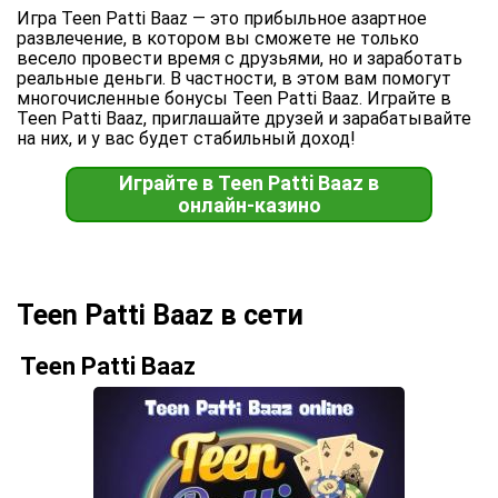
Игра Teen Patti Baaz — это прибыльное азартное
развлечение, в котором вы сможете не только
весело провести время с друзьями, но и заработать
реальные деньги. В частности, в этом вам помогут
многочисленные бонусы Teen Patti Baaz. Играйте в
Teen Patti Baaz, приглашайте друзей и зарабатывайте
на них, и у вас будет стабильный доход!
Играйте в Teen Patti Baaz в
онлайн-казино
Teen Patti Baaz в сети
Teen Patti Baaz