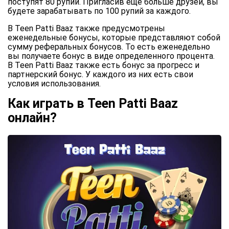
поступят 80 рупий. Пригласив ещё больше друзей, вы
будете зарабатывать по 100 рупий за каждого.
В Teen Patti Baaz также предусмотрены
еженедельные бонусы, которые представляют собой
сумму реферальных бонусов. То есть еженедельно
вы получаете бонус в виде определенного процента.
В Teen Patti Baaz также есть бонус за прогресс и
партнерский бонус. У каждого из них есть свои
условия использования.
Как играть в Teen Patti Baaz
онлайн?