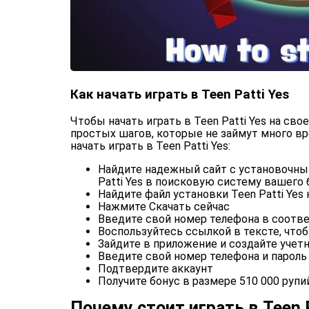
Как начать играть в Teen Patti Yes
Чтобы начать играть в Teen Patti Yes на св
простых шагов, которые не займут много вр
начать играть в Teen Patti Yes:
Найдите надежный сайт с установочным
Patti Yes в поисковую систему вашего 
Найдите файл установки Teen Patti Yes
Нажмите Скачать сейчас
Введите свой номер телефона в соотв
Воспользуйтесь ссылкой в тексте, чтоб
Зайдите в приложение и создайте учет
Введите свой номер телефона и пароль
Подтвердите аккаунт
Получите бонус в размере 510 000 рупи
Почему стоит играть в Teen P