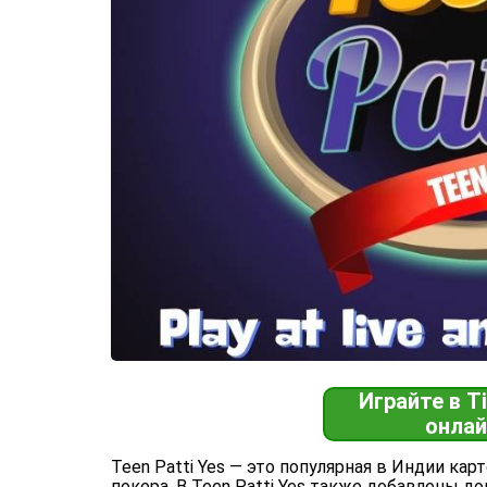
Играйте в Ti
онлай
Teen Patti Yes — это популярная в Индии кар
покера. В Teen Patti Yes также добавлены 