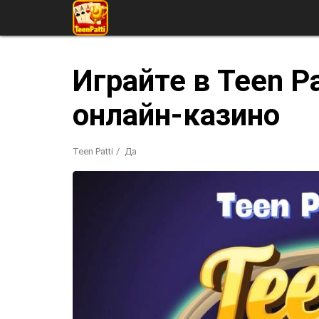
Играйте в Teen P
онлайн-казино
Teen Patti
Да