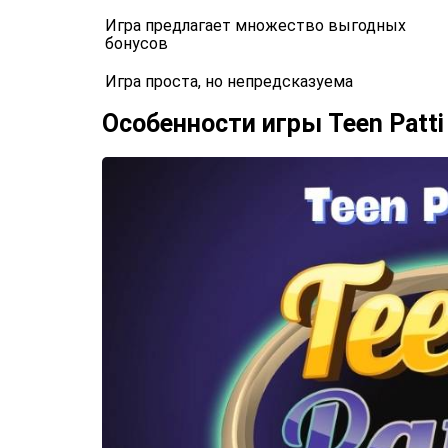
Игра предлагает множество выгодных
бонусов
Игра проста, но непредсказуема
Особенности игры Teen Patti