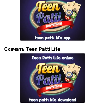
Скачать Teen Patti Life