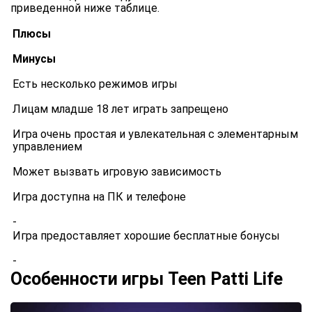
приведенной ниже таблице.
Плюсы
Минусы
Есть несколько режимов игры
Лицам младше 18 лет играть запрещено
Игра очень простая и увлекательная с элементарным
управлением
Может вызвать игровую зависимость
Игра доступна на ПК и телефоне
-
Игра предоставляет хорошие бесплатные бонусы
-
Особенности игры Teen Patti Life