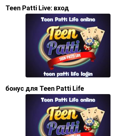
Teen Patti Live: вход
бонус для Teen Patti Life