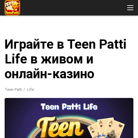
Teen Patti
Регистрация
Бонусы
Играйте в Teen Patti
Скачать
Играть в казино
Плюсы и минусы игры Teen Patti Life
Life в живом и
Игры Teen Patti
Особенности игры Teen Patti Life
Стратегии
онлайн-казино
Правила
Как играть в Teen Patti Life онлайн?
Отзывы
Почему стоит играть в Teen Patti Life
Teen Patti
Life