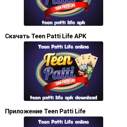
Скачать Teen Patti Life APK
Приложение Teen Patti Life