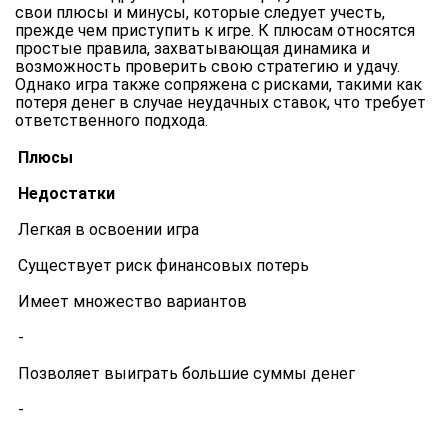
свои плюсы и минусы, которые следует учесть,
прежде чем приступить к игре. К плюсам относятся
простые правила, захватывающая динамика и
возможность проверить свою стратегию и удачу.
Однако игра также сопряжена с рисками, такими как
потеря денег в случае неудачных ставок, что требует
ответственного подхода.
Плюсы
Недостатки
Легкая в освоении игра
Существует риск финансовых потерь
Имеет множество вариантов
-
Позволяет выиграть большие суммы денег
-