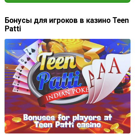
Бонусы для игроков в казино Teen
Patti