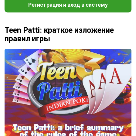
Регистрация и вход в систему
Teen Patti: краткое изложение
правил игры