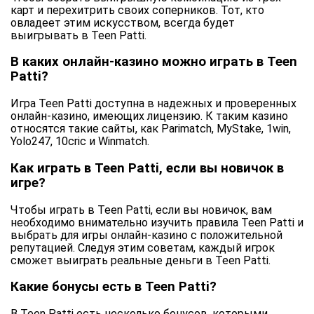
карт и перехитрить своих соперников. Тот, кто
овладеет этим искусством, всегда будет
выигрывать в Teen Patti.
В каких онлайн-казино можно играть в Teen
Patti?
Игра Teen Patti доступна в надежных и проверенных
онлайн-казино, имеющих лицензию. К таким казино
относятся такие сайты, как Parimatch, MyStake, 1win,
Yolo247, 10cric и Winmatch.
Как играть в Teen Patti, если вы новичок в
игре?
Чтобы играть в Teen Patti, если вы новичок, вам
необходимо внимательно изучить правила Teen Patti и
выбрать для игры онлайн-казино с положительной
репутацией. Следуя этим советам, каждый игрок
сможет выиграть реальные деньги в Teen Patti.
Какие бонусы есть в Teen Patti?
В Teen Patti есть несколько бонусов, которыми