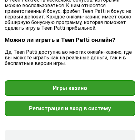
можно воспользоваться. К ним относятся
приветственный бонус, фрибет Teen Patti и бонус на
первый депозит. Каждое онлайн-казино имеет свою
обширную бонусную программу, которая поможет
сделать игру в Teen Patti прибыльной.
Можно ли играть в Teen Patti онлайн?
Да, Teen Patti доступна во многих онлайн-казино, где
вы можете играть как на реальные деньги, так и в
бесплатные версии игры.
Игры казино
Регистрация и вход в систему