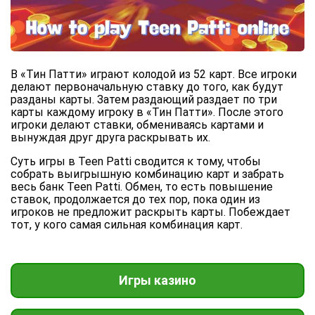
В «Тин Патти» играют колодой из 52 карт. Все игроки
делают первоначальную ставку до того, как будут
разданы карты. Затем раздающий раздает по три
карты каждому игроку в «Тин Патти». После этого
игроки делают ставки, обмениваясь картами и
вынуждая друг друга раскрывать их.
Суть игры в Teen Patti сводится к тому, чтобы
собрать выигрышную комбинацию карт и забрать
весь банк Teen Patti. Обмен, то есть повышение
ставок, продолжается до тех пор, пока один из
игроков не предложит раскрыть карты. Побеждает
тот, у кого самая сильная комбинация карт.
Игры казино