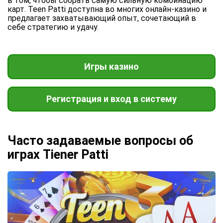
в том, чтобы собрать самую сильную комбинацию
карт. Teen Patti доступна во многих онлайн-казино и
предлагает захватывающий опыт, сочетающий в
себе стратегию и удачу.
Игры казино
Регистрация и вход в систему
Часто задаваемые вопросы об
играх Tiener Patti