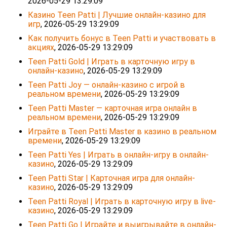
2026-05-29 13:29:09
Казино Teen Patti | Лучшие онлайн-казино для
игр
, 2026-05-29 13:29:09
Как получить бонус в Teen Patti и участвовать в
акциях
, 2026-05-29 13:29:09
Teen Patti Gold | Играть в карточную игру в
онлайн-казино
, 2026-05-29 13:29:09
Teen Patti Joy — онлайн-казино с игрой в
реальном времени
, 2026-05-29 13:29:09
Teen Patti Master — карточная игра онлайн в
реальном времени
, 2026-05-29 13:29:09
Играйте в Teen Patti Master в казино в реальном
времени
, 2026-05-29 13:29:09
Teen Patti Yes | Играть в онлайн-игру в онлайн-
казино
, 2026-05-29 13:29:09
Teen Patti Star | Карточная игра для онлайн-
казино
, 2026-05-29 13:29:09
Teen Patti Royal | Играть в карточную игру в live-
казино
, 2026-05-29 13:29:09
Teen Patti Go | Играйте и выигрывайте в онлайн-