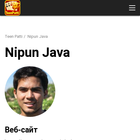
Teen Patti
Регистрация
Teen Patti
Nipun Java
Бонусы
Скачать
Nipun Java
Играть в казино
Игры Teen Patti
Стратегии
Правила
Отзывы
Веб-сайт