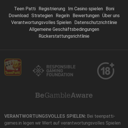
Teen Patti
Registrierung
Im Casino spielen
Boni
Download
Strategien
Regeln
Bewertungen
Über uns
Verantwortungsvolles Spielen
Datenschutzrichtlinie
Allgemeine Geschäftsbedingungen
Rückerstattungsrichtlinie
VERANTWORTUNGSVOLLES SPIELEN:
Bei teenpatti-
games.in legen wir Wert auf verantwortungsvolles Spielen