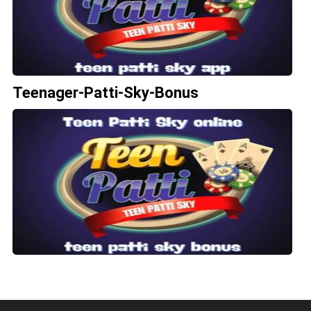
Teenager-Patti-Sky-Bonus