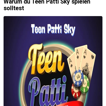
Warum du Teen Patti Sky spielen
solltest