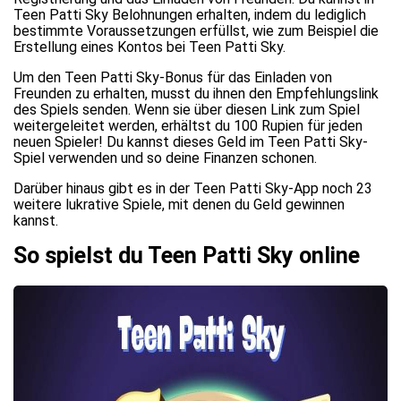
Teen Patti Sky Belohnungen erhalten, indem du lediglich
bestimmte Voraussetzungen erfüllst, wie zum Beispiel die
Erstellung eines Kontos bei Teen Patti Sky.
Um den Teen Patti Sky-Bonus für das Einladen von
Freunden zu erhalten, musst du ihnen den Empfehlungslink
des Spiels senden. Wenn sie über diesen Link zum Spiel
weitergeleitet werden, erhältst du 100 Rupien für jeden
neuen Spieler! Du kannst dieses Geld im Teen Patti Sky-
Spiel verwenden und so deine Finanzen schonen.
Darüber hinaus gibt es in der Teen Patti Sky-App noch 23
weitere lukrative Spiele, mit denen du Geld gewinnen
kannst.
So spielst du Teen Patti Sky online