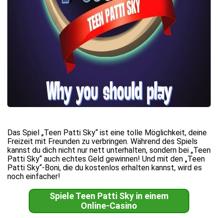
Das Spiel „Teen Patti Sky“ ist eine tolle Möglichkeit, deine
Freizeit mit Freunden zu verbringen. Während des Spiels
kannst du dich nicht nur nett unterhalten, sondern bei „Teen
Patti Sky“ auch echtes Geld gewinnen! Und mit den „Teen
Patti Sky“-Boni, die du kostenlos erhalten kannst, wird es
noch einfacher!
Spiele Teen Patti Sky in einem
Online-Casino