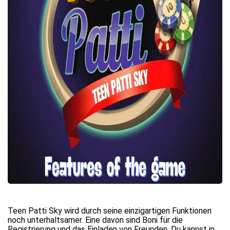
Teen Patti Sky wird durch seine einzigartigen Funktionen
noch unterhaltsamer. Eine davon sind Boni für die
Registrierung und das Einladen von Freunden. Du kannst in