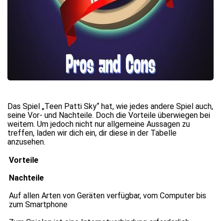
Das Spiel „Teen Patti Sky“ hat, wie jedes andere Spiel auch,
seine Vor- und Nachteile. Doch die Vorteile überwiegen bei
weitem. Um jedoch nicht nur allgemeine Aussagen zu
treffen, laden wir dich ein, dir diese in der Tabelle
anzusehen.
Vorteile
Nachteile
Auf allen Arten von Geräten verfügbar, vom Computer bis
zum Smartphone