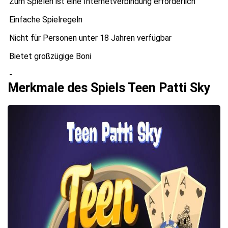
Zum Spielen ist eine Internetverbindung erforderlich
Einfache Spielregeln
Nicht für Personen unter 18 Jahren verfügbar
Bietet großzügige Boni
-
Merkmale des Spiels Teen Patti Sky