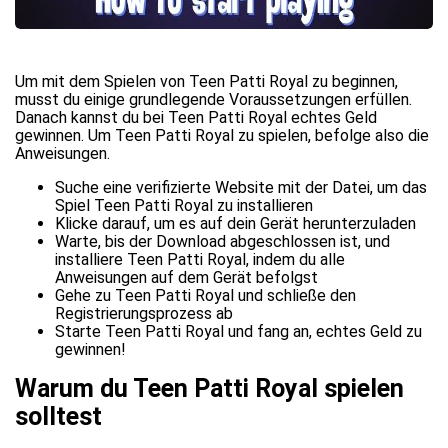
Um mit dem Spielen von Teen Patti Royal zu beginnen,
musst du einige grundlegende Voraussetzungen erfüllen.
Danach kannst du bei Teen Patti Royal echtes Geld
gewinnen. Um Teen Patti Royal zu spielen, befolge also die
Anweisungen.
Suche eine verifizierte Website mit der Datei, um das
Spiel Teen Patti Royal zu installieren
Klicke darauf, um es auf dein Gerät herunterzuladen
Warte, bis der Download abgeschlossen ist, und
installiere Teen Patti Royal, indem du alle
Anweisungen auf dem Gerät befolgst
Gehe zu Teen Patti Royal und schließe den
Registrierungsprozess ab
Starte Teen Patti Royal und fang an, echtes Geld zu
gewinnen!
Warum du Teen Patti Royal spielen
solltest