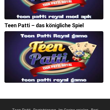
Teen Patti – das königliche Spiel