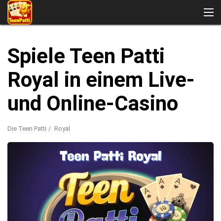
Teen Patti
Spiele Teen Patti
Registrierung
Boni
Herunterladen
Royal in einem Live-
In Casinos spielen
Teen Patti Spiele
und Online-Casino
Strategien
Regeln
Bewertungen
Die Teen Patti
Royal