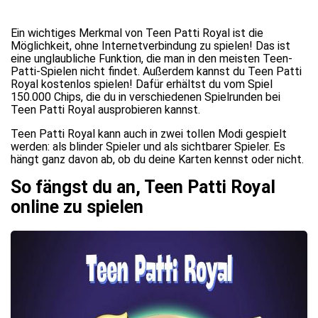
Ein wichtiges Merkmal von Teen Patti Royal ist die
Möglichkeit, ohne Internetverbindung zu spielen! Das ist
eine unglaubliche Funktion, die man in den meisten Teen-
Patti-Spielen nicht findet. Außerdem kannst du Teen Patti
Royal kostenlos spielen! Dafür erhältst du vom Spiel
150.000 Chips, die du in verschiedenen Spielrunden bei
Teen Patti Royal ausprobieren kannst.
Teen Patti Royal kann auch in zwei tollen Modi gespielt
werden: als blinder Spieler und als sichtbarer Spieler. Es
hängt ganz davon ab, ob du deine Karten kennst oder nicht.
So fängst du an, Teen Patti Royal
online zu spielen