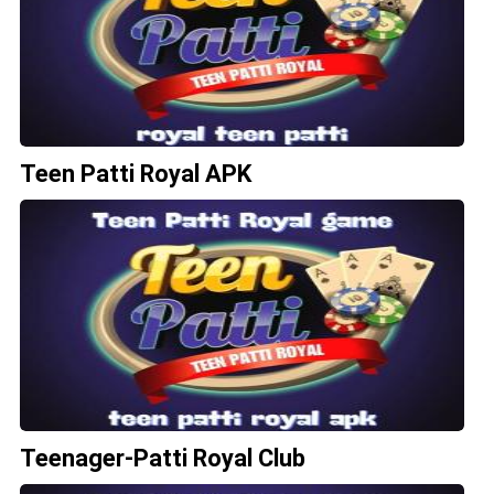
Teen Patti Royal APK
Teenager-Patti Royal Club