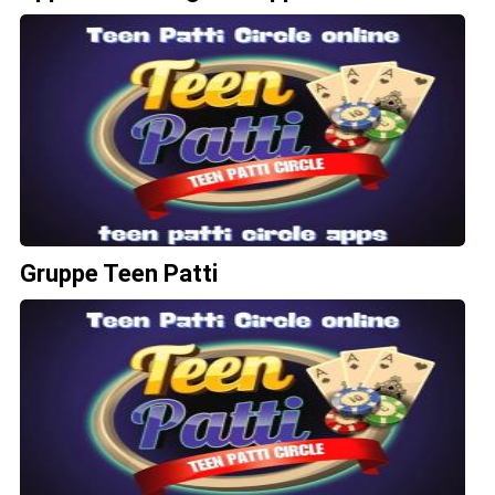
Gruppe Teen Patti