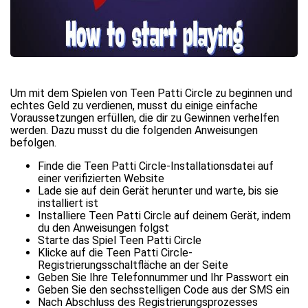
Um mit dem Spielen von Teen Patti Circle zu beginnen und
echtes Geld zu verdienen, musst du einige einfache
Voraussetzungen erfüllen, die dir zu Gewinnen verhelfen
werden. Dazu musst du die folgenden Anweisungen
befolgen.
Finde die Teen Patti Circle-Installationsdatei auf
einer verifizierten Website
Lade sie auf dein Gerät herunter und warte, bis sie
installiert ist
Installiere Teen Patti Circle auf deinem Gerät, indem
du den Anweisungen folgst
Starte das Spiel Teen Patti Circle
Klicke auf die Teen Patti Circle-
Registrierungsschaltfläche an der Seite
Geben Sie Ihre Telefonnummer und Ihr Passwort ein
Geben Sie den sechsstelligen Code aus der SMS ein
Nach Abschluss des Registrierungsprozesses