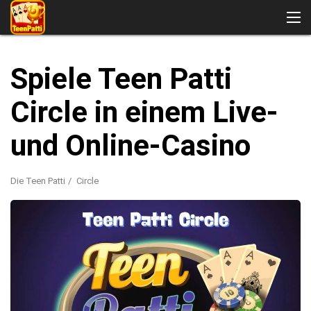
Teen Patti
Spiele Teen Patti
Registrierung
Boni
Herunterladen
Circle in einem Live-
In Casinos spielen
Teen Patti Spiele
und Online-Casino
Strategien
Regeln
Bewertungen
Die Teen Patti
Circle