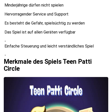
Minderjährige dürfen nicht spielen
Hervorragender Service und Support
Es besteht die Gefahr, spielsüchtig zu werden
Das Spiel ist auf allen Geräten verfügbar
-
Einfache Steuerung und leicht verständliches Spiel
-
Merkmale des Spiels Teen Patti
Circle