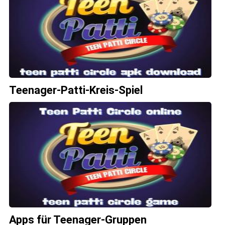
Teenager-Patti-Kreis-Spiel
Apps für Teenager-Gruppen