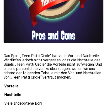
Das Spiel „Teen Patti Circle“ hat viele Vor- und Nachteile.
Wir dürfen jedoch nicht vergessen, dass die Nachteile des
Spiels „Teen Patti Circle“ die Vorteile nicht aufwiegen. Und
um uns persönlich davon zu überzeugen, wollen wir uns
anhand der folgenden Tabelle mit den Vor- und Nachteilen
von „Teen Patti Circle“ vertraut machen.
Vorteile
Nachteile
Viele angebotene Boni