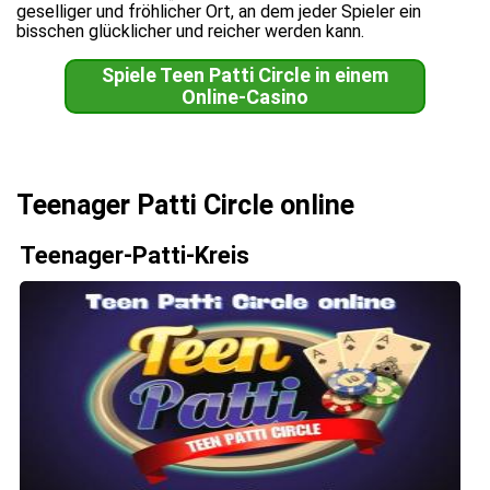
geselliger und fröhlicher Ort, an dem jeder Spieler ein
bisschen glücklicher und reicher werden kann.
Spiele Teen Patti Circle in einem
Online-Casino
Teenager Patti Circle online
Teenager-Patti-Kreis