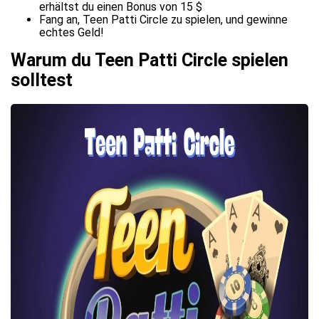
erhältst du einen Bonus von 15 $
Fang an, Teen Patti Circle zu spielen, und gewinne
echtes Geld!
Warum du Teen Patti Circle spielen
solltest