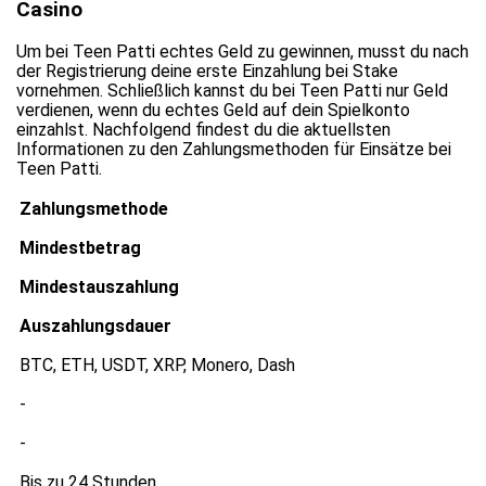
Casino
Um bei Teen Patti echtes Geld zu gewinnen, musst du nach
der Registrierung deine erste Einzahlung bei Stake
vornehmen. Schließlich kannst du bei Teen Patti nur Geld
verdienen, wenn du echtes Geld auf dein Spielkonto
einzahlst. Nachfolgend findest du die aktuellsten
Informationen zu den Zahlungsmethoden für Einsätze bei
Teen Patti.
Zahlungsmethode
Mindestbetrag
Mindestauszahlung
Auszahlungsdauer
BTC, ETH, USDT, XRP, Monero, Dash
-
-
Bis zu 24 Stunden