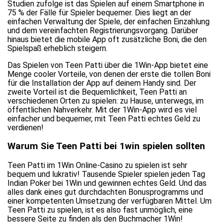
Studien zufolge ist das Spielen auf einem Smartphone in
75 % der Fälle für Spieler bequemer. Dies liegt an der
einfachen Verwaltung der Spiele, der einfachen Einzahlung
und dem vereinfachten Registrierungsvorgang. Darüber
hinaus bietet die mobile App oft zusätzliche Boni, die den
Spielspaß erheblich steigern.
Das Spielen von Teen Patti über die 1Win-App bietet eine
Menge cooler Vorteile, von denen der erste die tollen Boni
für die Installation der App auf deinem Handy sind. Der
zweite Vorteil ist die Bequemlichkeit, Teen Patti an
verschiedenen Orten zu spielen: zu Hause, unterwegs, im
öffentlichen Nahverkehr. Mit der 1Win-App wird es viel
einfacher und bequemer, mit Teen Patti echtes Geld zu
verdienen!
Warum Sie Teen Patti bei 1win spielen sollten
Teen Patti im 1Win Online-Casino zu spielen ist sehr
bequem und lukrativ! Tausende Spieler spielen jeden Tag
Indian Poker bei 1Win und gewinnen echtes Geld. Und das
alles dank eines gut durchdachten Bonusprogramms und
einer kompetenten Umsetzung der verfügbaren Mittel. Um
Teen Patti zu spielen, ist es also fast unmöglich, eine
bessere Seite zu finden als den Buchmacher 1Win!