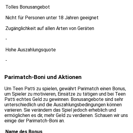
Tolles Bonusangebot
Nicht für Personen unter 18 Jahren geeignet
Zugänglichkeit auf allen Arten von Geräten
-
Hohe Auszahlungsquote
-
Parimatch-Boni und Aktionen
Um Teen Patti zu spielen, gewährt Parimatch einen Bonus,
um Spieler zu motivieren, Einsätze zu tätigen und bei Teen
Patti echtes Geld zu gewinnen. Bonusangebote sind sehr
unterschiedlich und die Auszahlungsbedingungen können
variieren. Sie verändern das Spiel jedoch erheblich und
ermöglichen es dir, mehr Geld zu verdienen. Schauen wir uns
einige der Parimatch-Boni an.
Name des Bonus