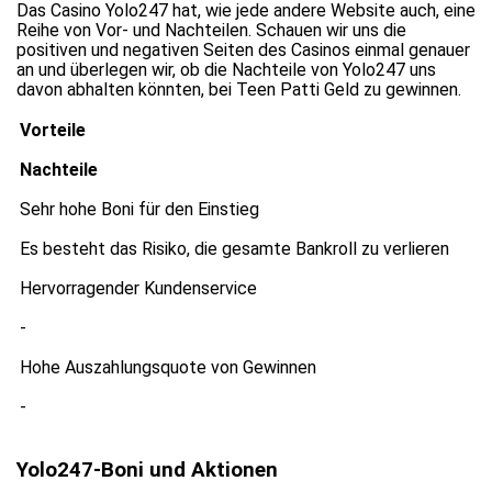
Das Casino Yolo247 hat, wie jede andere Website auch, eine
Reihe von Vor- und Nachteilen. Schauen wir uns die
positiven und negativen Seiten des Casinos einmal genauer
an und überlegen wir, ob die Nachteile von Yolo247 uns
davon abhalten könnten, bei Teen Patti Geld zu gewinnen.
Vorteile
Nachteile
Sehr hohe Boni für den Einstieg
Es besteht das Risiko, die gesamte Bankroll zu verlieren
Hervorragender Kundenservice
-
Hohe Auszahlungsquote von Gewinnen
-
Yolo247-Boni und Aktionen