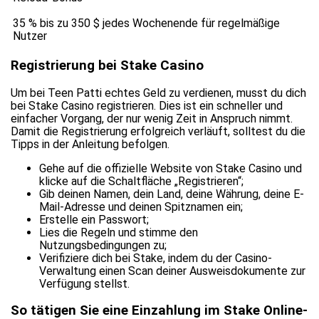
35 % bis zu 350 $ jedes Wochenende für regelmäßige
Nutzer
Registrierung bei Stake Casino
Um bei Teen Patti echtes Geld zu verdienen, musst du dich
bei Stake Casino registrieren. Dies ist ein schneller und
einfacher Vorgang, der nur wenig Zeit in Anspruch nimmt.
Damit die Registrierung erfolgreich verläuft, solltest du die
Tipps in der Anleitung befolgen.
Gehe auf die offizielle Website von Stake Casino und
klicke auf die Schaltfläche „Registrieren“;
Gib deinen Namen, dein Land, deine Währung, deine E-
Mail-Adresse und deinen Spitznamen ein;
Erstelle ein Passwort;
Lies die Regeln und stimme den
Nutzungsbedingungen zu;
Verifiziere dich bei Stake, indem du der Casino-
Verwaltung einen Scan deiner Ausweisdokumente zur
Verfügung stellst.
So tätigen Sie eine Einzahlung im Stake Online-