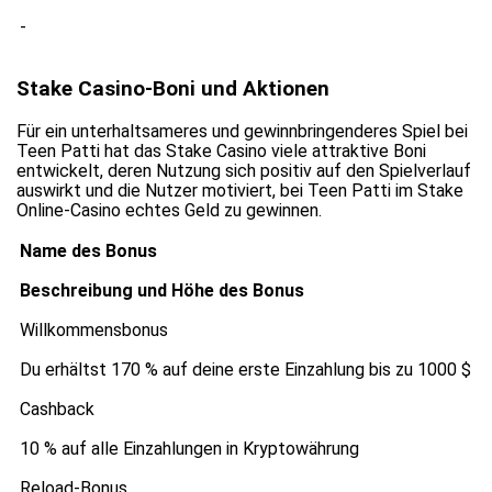
-
Stake Casino-Boni und Aktionen
Für ein unterhaltsameres und gewinnbringenderes Spiel bei
Teen Patti hat das Stake Casino viele attraktive Boni
entwickelt, deren Nutzung sich positiv auf den Spielverlauf
auswirkt und die Nutzer motiviert, bei Teen Patti im Stake
Online-Casino echtes Geld zu gewinnen.
Name des Bonus
Beschreibung und Höhe des Bonus
Willkommensbonus
Du erhältst 170 % auf deine erste Einzahlung bis zu 1000 $
Cashback
10 % auf alle Einzahlungen in Kryptowährung
Reload-Bonus