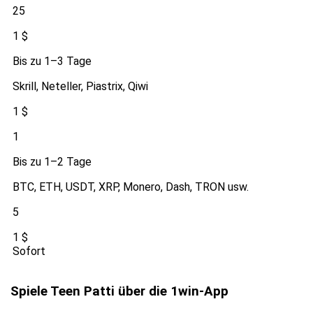
25
1 $
Bis zu 1–3 Tage
Skrill, Neteller, Piastrix, Qiwi
1 $
1
Bis zu 1–2 Tage
BTC, ETH, USDT, XRP, Monero, Dash, TRON usw.
5
1 $
Sofort
Spiele Teen Patti über die 1win-App