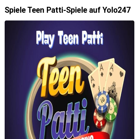
Spiele Teen Patti-Spiele auf Yolo247