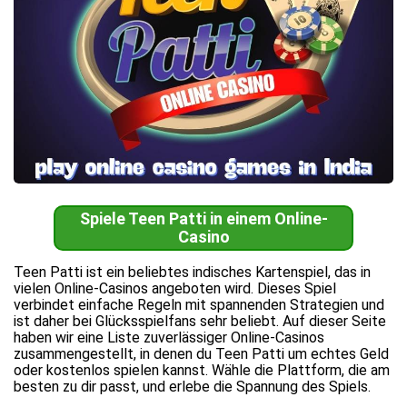
Spiele Teen Patti in einem Online-
Casino
Teen Patti ist ein beliebtes indisches Kartenspiel, das in
vielen Online-Casinos angeboten wird. Dieses Spiel
verbindet einfache Regeln mit spannenden Strategien und
ist daher bei Glücksspielfans sehr beliebt. Auf dieser Seite
haben wir eine Liste zuverlässiger Online-Casinos
zusammengestellt, in denen du Teen Patti um echtes Geld
oder kostenlos spielen kannst. Wähle die Plattform, die am
besten zu dir passt, und erlebe die Spannung des Spiels.