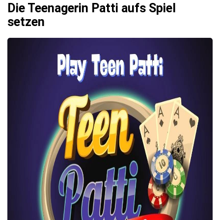
Die Teenagerin Patti aufs Spiel
setzen