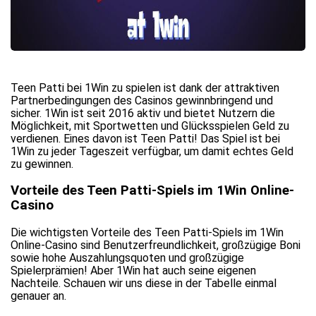
Teen Patti bei 1Win zu spielen ist dank der attraktiven
Partnerbedingungen des Casinos gewinnbringend und
sicher. 1Win ist seit 2016 aktiv und bietet Nutzern die
Möglichkeit, mit Sportwetten und Glücksspielen Geld zu
verdienen. Eines davon ist Teen Patti! Das Spiel ist bei
1Win zu jeder Tageszeit verfügbar, um damit echtes Geld
zu gewinnen.
Vorteile des Teen Patti-Spiels im 1Win Online-
Casino
Die wichtigsten Vorteile des Teen Patti-Spiels im 1Win
Online-Casino sind Benutzerfreundlichkeit, großzügige Boni
sowie hohe Auszahlungsquoten und großzügige
Spielerprämien! Aber 1Win hat auch seine eigenen
Nachteile. Schauen wir uns diese in der Tabelle einmal
genauer an.