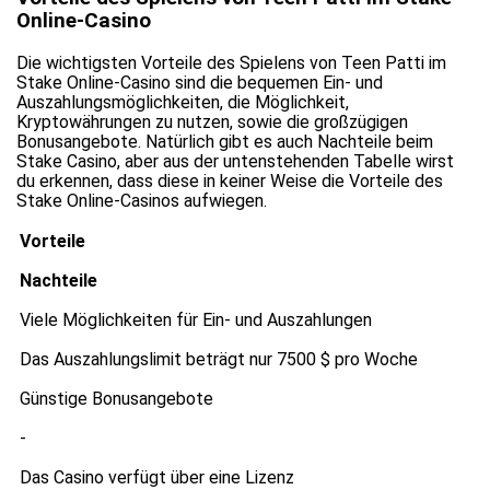
Online-Casino
Die wichtigsten Vorteile des Spielens von Teen Patti im
Stake Online-Casino sind die bequemen Ein- und
Auszahlungsmöglichkeiten, die Möglichkeit,
Kryptowährungen zu nutzen, sowie die großzügigen
Bonusangebote. Natürlich gibt es auch Nachteile beim
Stake Casino, aber aus der untenstehenden Tabelle wirst
du erkennen, dass diese in keiner Weise die Vorteile des
Stake Online-Casinos aufwiegen.
Vorteile
Nachteile
Viele Möglichkeiten für Ein- und Auszahlungen
Das Auszahlungslimit beträgt nur 7500 $ pro Woche
Günstige Bonusangebote
-
Das Casino verfügt über eine Lizenz