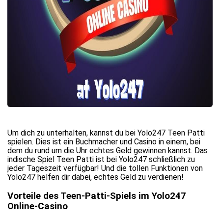
Um dich zu unterhalten, kannst du bei Yolo247 Teen Patti
spielen. Dies ist ein Buchmacher und Casino in einem, bei
dem du rund um die Uhr echtes Geld gewinnen kannst. Das
indische Spiel Teen Patti ist bei Yolo247 schließlich zu
jeder Tageszeit verfügbar! Und die tollen Funktionen von
Yolo247 helfen dir dabei, echtes Geld zu verdienen!
Vorteile des Teen-Patti-Spiels im Yolo247
Online-Casino