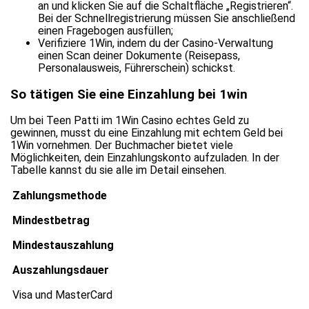
an und klicken Sie auf die Schaltfläche „Registrieren“.
Bei der Schnellregistrierung müssen Sie anschließend
einen Fragebogen ausfüllen;
Verifiziere 1Win, indem du der Casino-Verwaltung
einen Scan deiner Dokumente (Reisepass,
Personalausweis, Führerschein) schickst.
So tätigen Sie eine Einzahlung bei 1win
Um bei Teen Patti im 1Win Casino echtes Geld zu
gewinnen, musst du eine Einzahlung mit echtem Geld bei
1Win vornehmen. Der Buchmacher bietet viele
Möglichkeiten, dein Einzahlungskonto aufzuladen. In der
Tabelle kannst du sie alle im Detail einsehen.
Zahlungsmethode
Mindestbetrag
Mindestauszahlung
Auszahlungsdauer
Visa und MasterCard