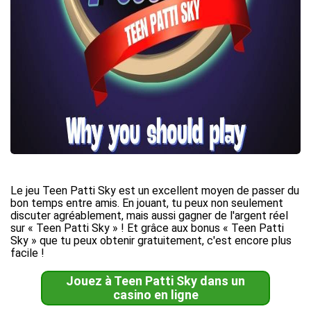
Le jeu Teen Patti Sky est un excellent moyen de passer du
bon temps entre amis. En jouant, tu peux non seulement
discuter agréablement, mais aussi gagner de l'argent réel
sur « Teen Patti Sky » ! Et grâce aux bonus « Teen Patti
Sky » que tu peux obtenir gratuitement, c'est encore plus
facile !
Jouez à Teen Patti Sky dans un
casino en ligne