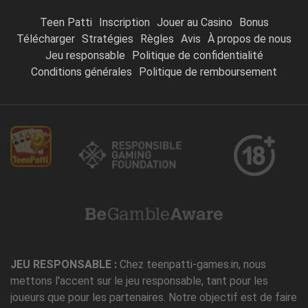
Teen Patti
Inscription
Jouer au Casino
Bonus
Télécharger
Stratégies
Règles
Avis
À propos de nous
Jeu responsable
Politique de confidentialité
Conditions générales
Politique de remboursement
JEU RESPONSABLE :
Chez teenpatti-games.in, nous
mettons l'accent sur le jeu responsable, tant pour les
joueurs que pour les partenaires. Notre objectif est de faire