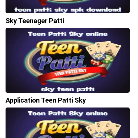
Sky Teenager Patti
Application Teen Patti Sky