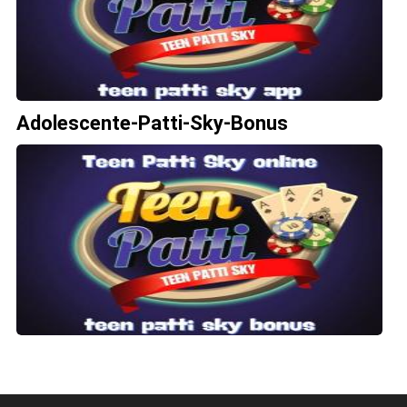
Adolescente-Patti-Sky-Bonus