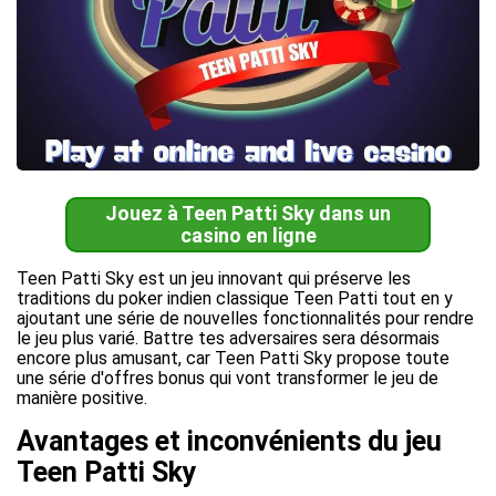
Jouez à Teen Patti Sky dans un
casino en ligne
Teen Patti Sky est un jeu innovant qui préserve les
traditions du poker indien classique Teen Patti tout en y
ajoutant une série de nouvelles fonctionnalités pour rendre
le jeu plus varié. Battre tes adversaires sera désormais
encore plus amusant, car Teen Patti Sky propose toute
une série d'offres bonus qui vont transformer le jeu de
manière positive.
Avantages et inconvénients du jeu
Teen Patti Sky