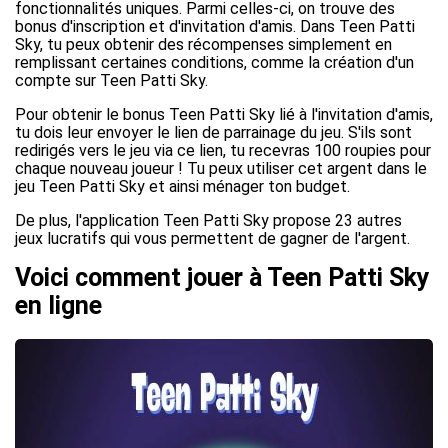
fonctionnalités uniques. Parmi celles-ci, on trouve des
bonus d'inscription et d'invitation d'amis. Dans Teen Patti
Sky, tu peux obtenir des récompenses simplement en
remplissant certaines conditions, comme la création d'un
compte sur Teen Patti Sky.
Pour obtenir le bonus Teen Patti Sky lié à l'invitation d'amis,
tu dois leur envoyer le lien de parrainage du jeu. S'ils sont
redirigés vers le jeu via ce lien, tu recevras 100 roupies pour
chaque nouveau joueur ! Tu peux utiliser cet argent dans le
jeu Teen Patti Sky et ainsi ménager ton budget.
De plus, l'application Teen Patti Sky propose 23 autres
jeux lucratifs qui vous permettent de gagner de l'argent.
Voici comment jouer à Teen Patti Sky
en ligne