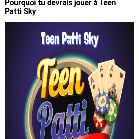
Pourquoi tu devrais jouer à Teen
Patti Sky