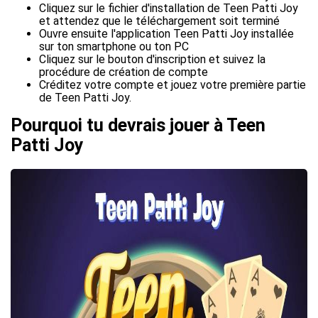
Cliquez sur le fichier d'installation de Teen Patti Joy
et attendez que le téléchargement soit terminé
Ouvre ensuite l'application Teen Patti Joy installée
sur ton smartphone ou ton PC
Cliquez sur le bouton d'inscription et suivez la
procédure de création de compte
Créditez votre compte et jouez votre première partie
de Teen Patti Joy.
Pourquoi tu devrais jouer à Teen
Patti Joy