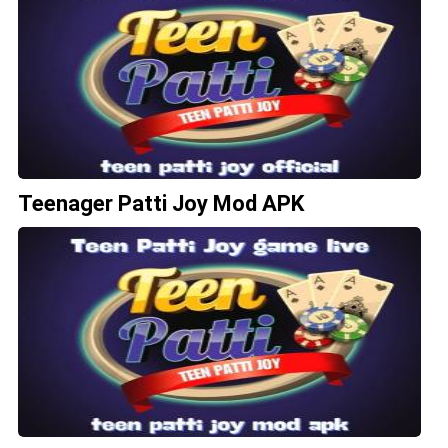
Teenager Patti Joy Mod APK