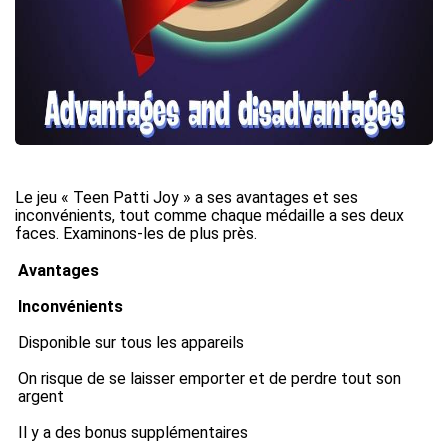
Le jeu « Teen Patti Joy » a ses avantages et ses
inconvénients, tout comme chaque médaille a ses deux
faces. Examinons-les de plus près.
Avantages
Inconvénients
Disponible sur tous les appareils
On risque de se laisser emporter et de perdre tout son
argent
Il y a des bonus supplémentaires