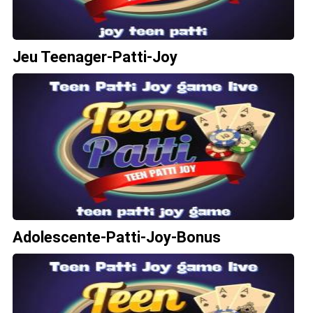
Jeu Teenager-Patti-Joy
Adolescente-Patti-Joy-Bonus