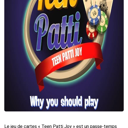
Le jeu de cartes « Teen Patti Joy » est un passe-temps