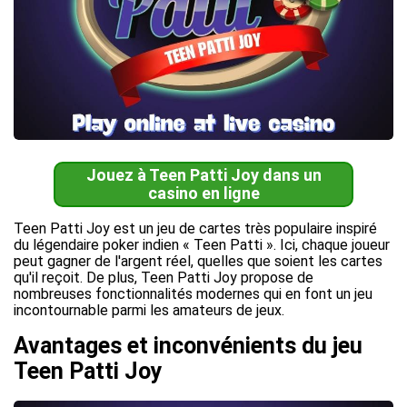
Jouez à Teen Patti Joy dans un
casino en ligne
Teen Patti Joy est un jeu de cartes très populaire inspiré
du légendaire poker indien « Teen Patti ». Ici, chaque joueur
peut gagner de l'argent réel, quelles que soient les cartes
qu'il reçoit. De plus, Teen Patti Joy propose de
nombreuses fonctionnalités modernes qui en font un jeu
incontournable parmi les amateurs de jeux.
Avantages et inconvénients du jeu
Teen Patti Joy