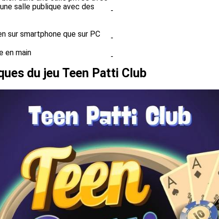
une salle publique avec des
-
ien sur smartphone que sur PC
-
re en main
-
ques du jeu Teen Patti Club