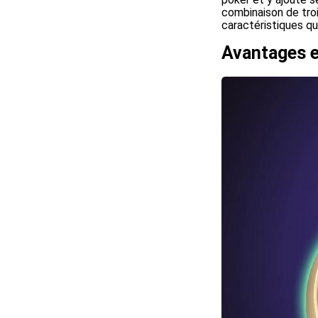
combinaison de troi
caractéristiques qu'
Avantages e