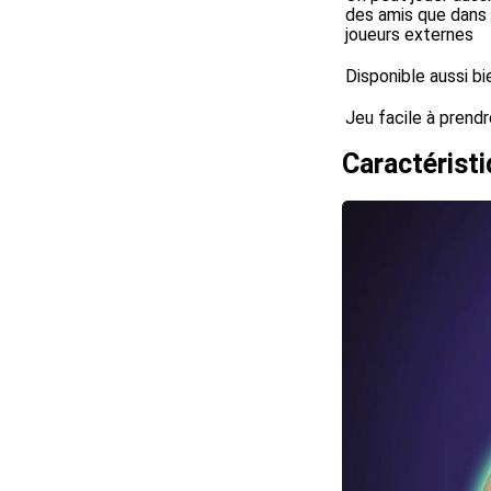
des amis que dans 
joueurs externes
Disponible aussi b
Jeu facile à prend
Caractéristi