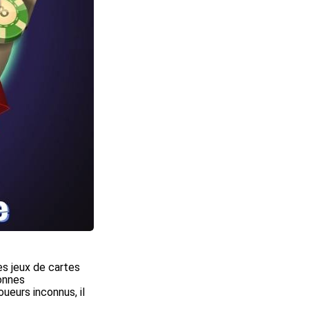
es jeux de cartes
sonnes
oueurs inconnus, il