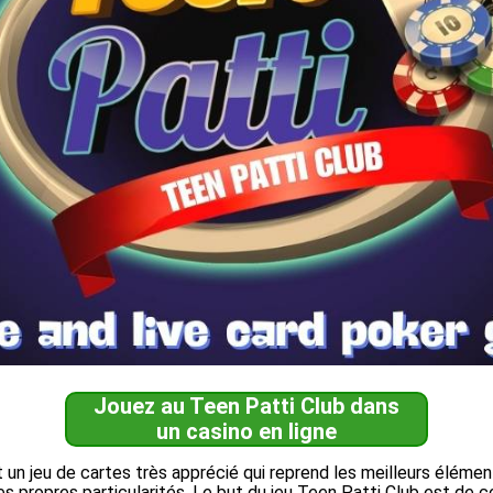
Jouez au Teen Patti Club dans
un casino en ligne
 un jeu de cartes très apprécié qui reprend les meilleurs élémen
es propres particularités. Le but du jeu Teen Patti Club est de c