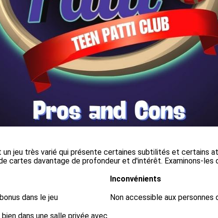
 un jeu très varié qui présente certaines subtilités et certains a
de cartes davantage de profondeur et d'intérêt. Examinons-les d
Inconvénients
bonus dans le jeu
Non accessible aux personnes 
 bien dans une salle privée avec