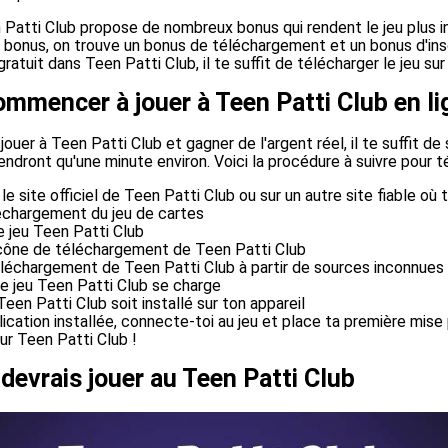
n Patti Club propose de nombreux bonus qui rendent le jeu plus i
 bonus, on trouve un bonus de téléchargement et un bonus d'insc
gratuit dans Teen Patti Club, il te suffit de télécharger le jeu s
mencer à jouer à Teen Patti Club en li
uer à Teen Patti Club et gagner de l'argent réel, il te suffit de
endront qu'une minute environ. Voici la procédure à suivre pour té
le site officiel de Teen Patti Club ou sur un autre site fiable où 
léchargement du jeu de cartes
 jeu Teen Patti Club
'icône de téléchargement de Teen Patti Club
éléchargement de Teen Patti Club à partir de sources inconnues
e jeu Teen Patti Club se charge
een Patti Club soit installé sur ton appareil
plication installée, connecte-toi au jeu et place ta première mis
sur Teen Patti Club !
devrais jouer au Teen Patti Club