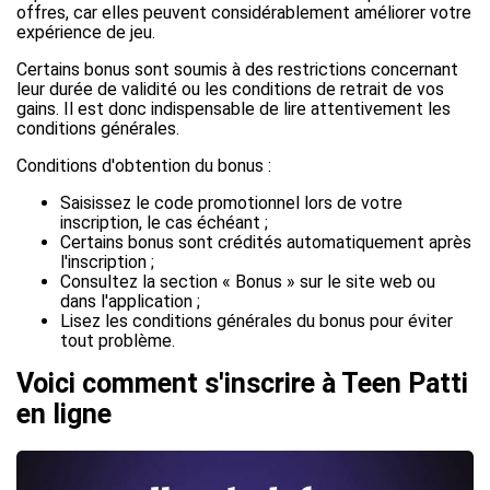
offres, car elles peuvent considérablement améliorer votre
expérience de jeu.
Certains bonus sont soumis à des restrictions concernant
leur durée de validité ou les conditions de retrait de vos
gains. Il est donc indispensable de lire attentivement les
conditions générales.
Conditions d'obtention du bonus :
Saisissez le code promotionnel lors de votre
inscription, le cas échéant ;
Certains bonus sont crédités automatiquement après
l'inscription ;
Consultez la section « Bonus » sur le site web ou
dans l'application ;
Lisez les conditions générales du bonus pour éviter
tout problème.
Voici comment s'inscrire à Teen Patti
en ligne