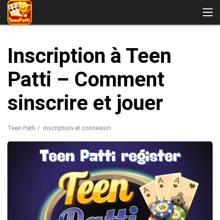
Teen Patti
Inscription à Teen
Inscription
Bonus
Télécharger
Patti – Comment
Jouer dans les casinos
Jeux Teen Patti
sinscrire et jouer
Stratégies
Règles
Avis
Teen Patti
Inscription et connexion