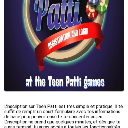
L'inscription sur Teen Patti est très simple et pratique. Il te
suffit de remplir un court formulaire avec tes informations
de base pour pouvoir ensuite te connecter au jeu.
L'inscription ne prend que quelques minutes, et dès que tu
auras terminé, tu auras accès à toutes les fonctionnalités