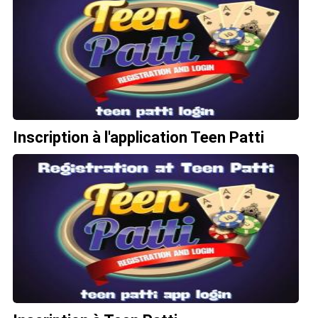
Inscription à l'application Teen Patti