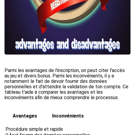
Parmi les avantages de l'inscription, on peut citer l'accès
au jeu et divers bonus. Parmi les inconvénients, il y a
notamment le fait de devoir fournir des données
personnelles et d'attendre la validation de ton compte. Ce
tableau t'aide à comparer les avantages et les
inconvénients afin de mieux comprendre le processus.
Avantages
Inconvénients
Procédure simple et rapide