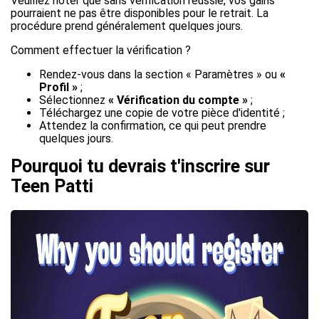
Veuillez noter que sans vérification réussie, vos gains
pourraient ne pas être disponibles pour le retrait. La
procédure prend généralement quelques jours.
Comment effectuer la vérification ?
Rendez-vous dans la section « Paramètres » ou
«
Profil »
;
Sélectionnez
« Vérification du compte »
;
Téléchargez une copie de votre pièce d'identité ;
Attendez la confirmation, ce qui peut prendre
quelques jours.
Pourquoi tu devrais t'inscrire sur
Teen Patti