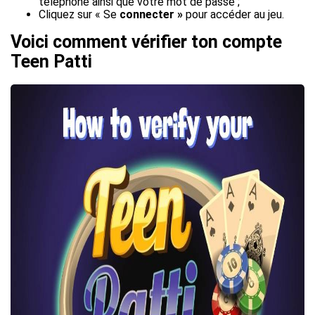
téléphone ainsi que votre mot de passe ;
Cliquez sur « Se
connecter »
pour accéder au jeu.
Voici comment vérifier ton compte
Teen Patti