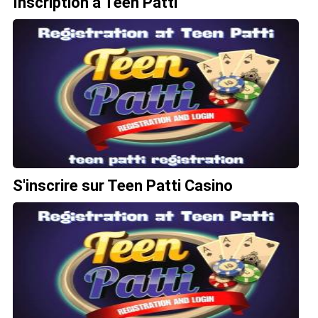
Inscription à Teen Patti
S'inscrire sur Teen Patti Casino