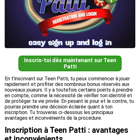
Inscris-toi dès maintenant sur Teen
Patti
En t'inscrivant sur Teen Patti, tu peux commencer à jouer
rapidement et profiter des nombreux bonus réservés aux
nouveaux joueurs. Il y a toutefois certains points à prendre
en compte, comme la nécessité de vérifier ton identité et
de protéger ta vie privée. En pesant le pour et le contre, tu
pourras prendre une décision éclairée quant à ton
inscription. Tu trouveras ci-dessous les principaux
avantages et inconvénients de la procédure.
Inscription à Teen Patti : avantages
et inconvénients