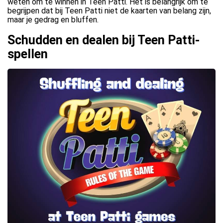
weten om te winnen in Teen Patti. Het is belangrijk om te
begrijpen dat bij Teen Patti niet de kaarten van belang zijn,
maar je gedrag en bluffen.
Schudden en dealen bij Teen Patti-
spellen