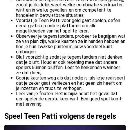
zodat je duidelijk weet welke combinatie van kaarten
wint en in welke gevallen, en om competent te
handelen in betwistbare situaties;
Voordat je Teen Patti voor geld gaat spelen, oefen
eerst gratis op online platforms om alle
mogelijkheden van het spel te leren;
Observeer je tegenstanders, probeer te begrijpen wat
ze van plan zijn, welke kaarten ze in handen hebben en
hoe je hun zwakke punten in jouw voordeel kunt
ombuigen;
Bluf voorzichtig zodat je tegenstanders niet denken
dat je bluft. Houd er ook rekening mee dat andere
spelers kunnen bluffen. Leer te herkennen wanneer
ze dat doen;
Gooi je kaarten weg als dat nodig is, als je je realiseert
dat je zeker gaat verliezen en het geen zin heeft om
je inzetten en trucs te verhogen;
Leer van je fouten. Het is bijna nooit het geval dat
een speler de eerste keer wint. Een goed spel komt
met ervaring.
Speel Teen Patti volgens de regels