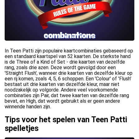
In Teen Patti zijn populaire kaartcombinaties gebaseerd op
een standaard kaartspel van 52 kaarten. De sterkste hand
is de Three of a Kind of Set - drie kaarten van dezelfde
rang, zoals drie azen. Deze wordt gevolgd door een
'Straight Flush', wanneer drie kaarten van dezelfde kleur op
een rij komen, zoals 4, 5, 6 schoppen. Een 'Colour' of 'Flush'
bestaat uit drie kaarten van dezelfde kleur, maar niet
noodzakelijk op volgorde. Andere veel voorkomende
combinaties zijn Pair, dat twee kaarten van dezelfde rang
bevat, en High, dat wordt gebruikt als er geen andere
winnende handen zijn.
Tips voor het spelen van Teen Patti
spelletjes