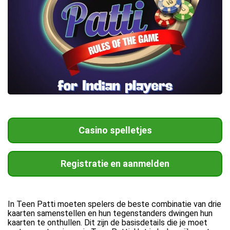
Speel Teen Patti volgens de regels
Casino spelletjes
Registratie en aanmelden
In Teen Patti moeten spelers de beste combinatie van drie
kaarten samenstellen en hun tegenstanders dwingen hun
kaarten te onthullen. Dit zijn de basisdetails die je moet