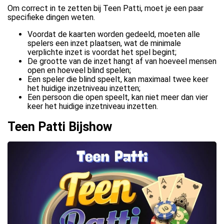
Om correct in te zetten bij Teen Patti, moet je een paar
specifieke dingen weten.
Voordat de kaarten worden gedeeld, moeten alle
spelers een inzet plaatsen, wat de minimale
verplichte inzet is voordat het spel begint;
De grootte van de inzet hangt af van hoeveel mensen
open en hoeveel blind spelen;
Een speler die blind speelt, kan maximaal twee keer
het huidige inzetniveau inzetten;
Een persoon die open speelt, kan niet meer dan vier
keer het huidige inzetniveau inzetten.
Teen Patti Bijshow