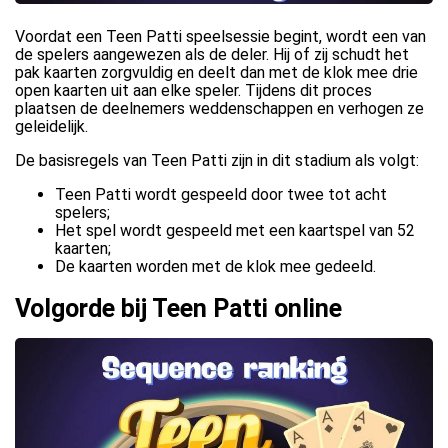
Voordat een Teen Patti speelsessie begint, wordt een van
de spelers aangewezen als de deler. Hij of zij schudt het
pak kaarten zorgvuldig en deelt dan met de klok mee drie
open kaarten uit aan elke speler. Tijdens dit proces
plaatsen de deelnemers weddenschappen en verhogen ze
geleidelijk.
De basisregels van Teen Patti zijn in dit stadium als volgt:
Teen Patti wordt gespeeld door twee tot acht
spelers;
Het spel wordt gespeeld met een kaartspel van 52
kaarten;
De kaarten worden met de klok mee gedeeld.
Volgorde bij Teen Patti online