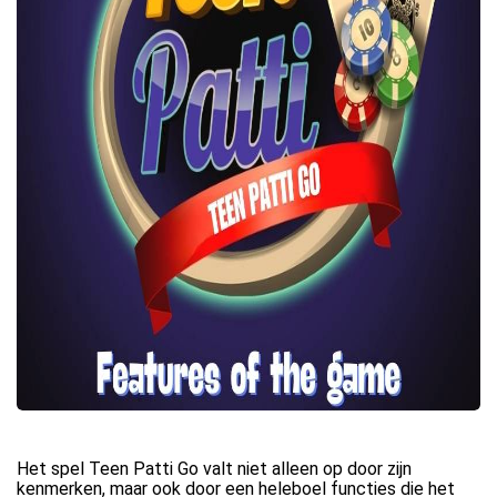
Het spel Teen Patti Go valt niet alleen op door zijn
kenmerken, maar ook door een heleboel functies die het