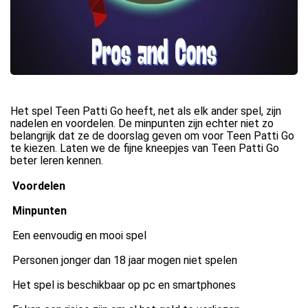
Het spel Teen Patti Go heeft, net als elk ander spel, zijn
nadelen en voordelen. De minpunten zijn echter niet zo
belangrijk dat ze de doorslag geven om voor Teen Patti Go
te kiezen. Laten we de fijne kneepjes van Teen Patti Go
beter leren kennen.
Voordelen
Minpunten
Een eenvoudig en mooi spel
Personen jonger dan 18 jaar mogen niet spelen
Het spel is beschikbaar op pc en smartphones