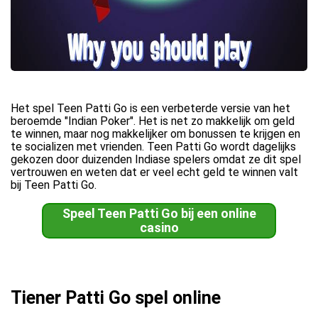
Het spel Teen Patti Go is een verbeterde versie van het
beroemde "Indian Poker". Het is net zo makkelijk om geld
te winnen, maar nog makkelijker om bonussen te krijgen en
te socializen met vrienden. Teen Patti Go wordt dagelijks
gekozen door duizenden Indiase spelers omdat ze dit spel
vertrouwen en weten dat er veel echt geld te winnen valt
bij Teen Patti Go.
Speel Teen Patti Go bij een online
casino
Tiener Patti Go spel online