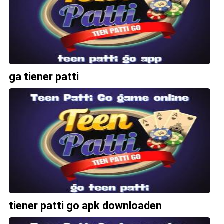
ga tiener patti
tiener patti go apk downloaden