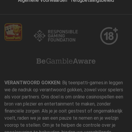
Algemene Voorwaarden
Terugbetalingsbeleid
VERANTWOORD GOKKEN:
Bij teenpatti-games.in leggen
we de nadruk op verantwoord gokken, zowel voor spelers
als voor partners. Ons doel is om online casinospellen een
bron van plezier en entertainment te maken, zonder
financiële zorgen. Als je je ooit gestrest of ongemakkelijk
voelt, raden we je aan een pauze te nemen en je welzijn
voorop te stellen. Om je te helpen de controle over je