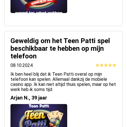
Geweldig om het Teen Patti spel
beschikbaar te hebben op mijn
telefoon
08.10.2024
Ik ben heel blij dat ik Teen Patti overal op mijn
telefoon kan spelen. Allemaal dankzij de mobiele
casino app. Ik kan niet altijd thuis spelen, maar op het
werk heb ik soms tijd.
Arjan N., 39 jaar