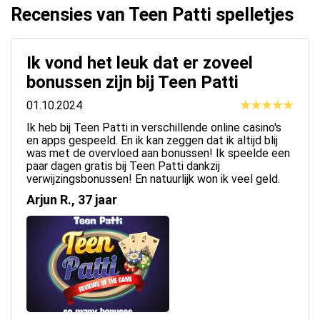
Recensies van Teen Patti spelletjes
Ik vond het leuk dat er zoveel
bonussen zijn bij Teen Patti
01.10.2024
Ik heb bij Teen Patti in verschillende online casino's
en apps gespeeld. En ik kan zeggen dat ik altijd blij
was met de overvloed aan bonussen! Ik speelde een
paar dagen gratis bij Teen Patti dankzij
verwijzingsbonussen! En natuurlijk won ik veel geld.
Arjun R., 37 jaar