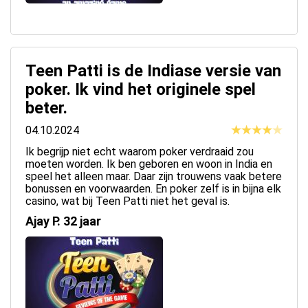
Teen Patti is de Indiase versie van
poker. Ik vind het originele spel
beter.
04.10.2024
Ik begrijp niet echt waarom poker verdraaid zou
moeten worden. Ik ben geboren en woon in India en
speel het alleen maar. Daar zijn trouwens vaak betere
bonussen en voorwaarden. En poker zelf is in bijna elk
casino, wat bij Teen Patti niet het geval is.
Ajay P. 32 jaar