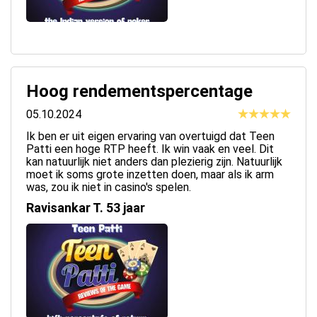
Hoog rendementspercentage
05.10.2024
Ik ben er uit eigen ervaring van overtuigd dat Teen
Patti een hoge RTP heeft. Ik win vaak en veel. Dit
kan natuurlijk niet anders dan plezierig zijn. Natuurlijk
moet ik soms grote inzetten doen, maar als ik arm
was, zou ik niet in casino's spelen.
Ravisankar T. 53 jaar