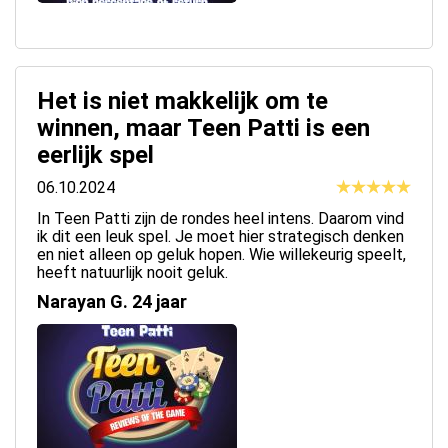
Het is niet makkelijk om te
winnen, maar Teen Patti is een
eerlijk spel
06.10.2024
In Teen Patti zijn de rondes heel intens. Daarom vind
ik dit een leuk spel. Je moet hier strategisch denken
en niet alleen op geluk hopen. Wie willekeurig speelt,
heeft natuurlijk nooit geluk.
Narayan G. 24 jaar